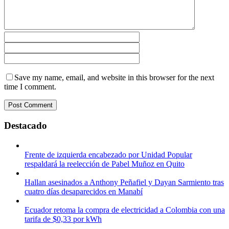
Save my name, email, and website in this browser for the next
time I comment.
Destacado
Frente de izquierda encabezado por Unidad Popular
respaldará la reelección de Pabel Muñoz en Quito
Hallan asesinados a Anthony Peñafiel y Dayan Sarmiento tras
cuatro días desaparecidos en Manabí
Ecuador retoma la compra de electricidad a Colombia con una
tarifa de $0,33 por kWh