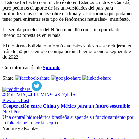
«Esto se ha hecho con mucho éxito en Estados Unidos y Canadá,
pero pedimos el aporte de las universidades del país para
profundizar los estudios sobre el clima y las opciones que podamos
tener para enfrentar este tipo de fenómenos naturales», manifestó.
La sequía por efecto del Niño coincidió con la temporada de
incendios forestales en el país.
El Gobierno boliviano informó que estos siniestros se redujeron en
más de 50 por ciento en comparación al periodo enero-septiembre
de 2022.
Con información de
Sputnik
Share
#BOLIVIA
,
#LLUVIAS
,
#SEQUÍA
Previous Post
Cooperación entre China y México para un futuro sostenible
Next Post
Una central hidroelétrica brasileña suspende su funcionamiento por
la falta de agua por la sequía
You may also like