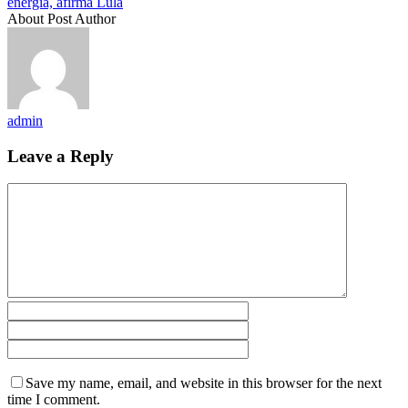
energía, afirma Lula
About Post Author
admin
Leave a Reply
Save my name, email, and website in this browser for the next
time I comment.