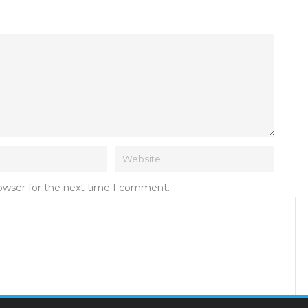
rowser for the next time I comment.