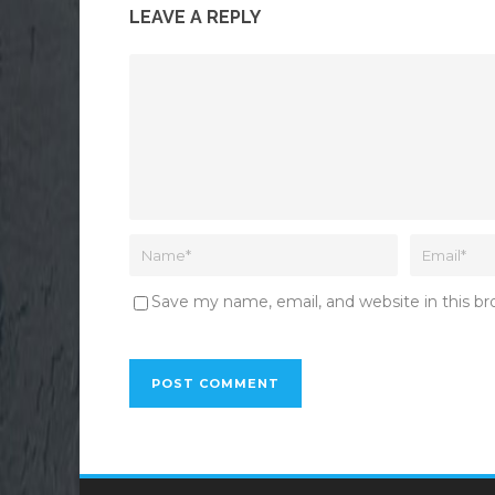
LEAVE A REPLY
Save my name, email, and website in this b