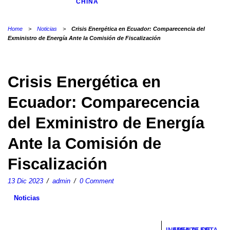
CHINA
Home
>
Noticias
>
Crisis Energética en Ecuador: Comparecencia del
Exministro de Energía Ante la Comisión de Fiscalización
Crisis Energética en
Ecuador: Comparecencia
del Exministro de Energía
Ante la Comisión de
Fiscalización
13 Dic 2023
/
admin
/
0 Comment
Noticias