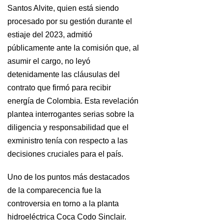
Santos Alvite, quien está siendo
procesado por su gestión durante el
estiaje del 2023, admitió
públicamente ante la comisión que, al
asumir el cargo, no leyó
detenidamente las cláusulas del
contrato que firmó para recibir
energía de Colombia. Esta revelación
plantea interrogantes serias sobre la
diligencia y responsabilidad que el
exministro tenía con respecto a las
decisiones cruciales para el país.
Uno de los puntos más destacados
de la comparecencia fue la
controversia en torno a la planta
hidroeléctrica Coca Codo Sinclair.