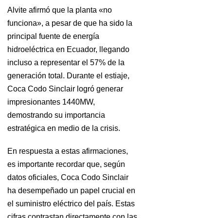
Alvite afirmó que la planta «no
funciona», a pesar de que ha sido la
principal fuente de energía
hidroeléctrica en Ecuador, llegando
incluso a representar el 57% de la
generación total. Durante el estiaje,
Coca Codo Sinclair logró generar
impresionantes 1440MW,
demostrando su importancia
estratégica en medio de la crisis.
En respuesta a estas afirmaciones,
es importante recordar que, según
datos oficiales, Coca Codo Sinclair
ha desempeñado un papel crucial en
el suministro eléctrico del país. Estas
cifras contrastan directamente con las