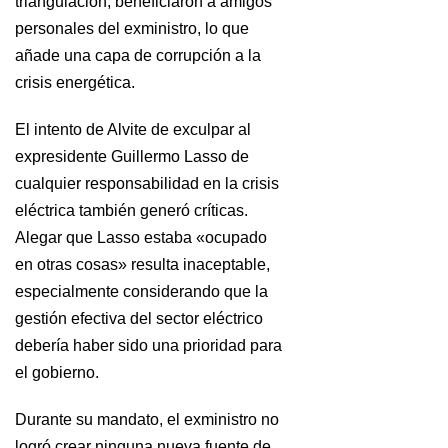
triangulación, beneficiaron a amigos
personales del exministro, lo que
añade una capa de corrupción a la
crisis energética.
El intento de Alvite de exculpar al
expresidente Guillermo Lasso de
cualquier responsabilidad en la crisis
eléctrica también generó críticas.
Alegar que Lasso estaba «ocupado
en otras cosas» resulta inaceptable,
especialmente considerando que la
gestión efectiva del sector eléctrico
debería haber sido una prioridad para
el gobierno.
Durante su mandato, el exministro no
logró crear ninguna nueva fuente de