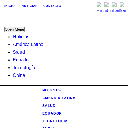
INICIO
NOTICIAS
CONTACTO
Open Menu
Noticias
América Latina
Salud
Ecuador
Tecnología
China
NOTICIAS
AMÉRICA LATINA
SALUD
ECUADOR
TECNOLOGÍA