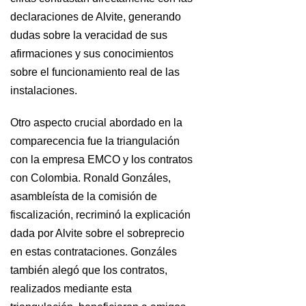
declaraciones de Alvite, generando
dudas sobre la veracidad de sus
afirmaciones y sus conocimientos
sobre el funcionamiento real de las
instalaciones.
Otro aspecto crucial abordado en la
comparecencia fue la triangulación
con la empresa EMCO y los contratos
con Colombia. Ronald Gonzáles,
asambleísta de la comisión de
fiscalización, recriminó la explicación
dada por Alvite sobre el sobreprecio
en estas contrataciones. Gonzáles
también alegó que los contratos,
realizados mediante esta