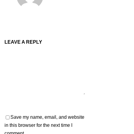
LEAVE A REPLY
Save my name, email, and website
in this browser for the next time I
comment.