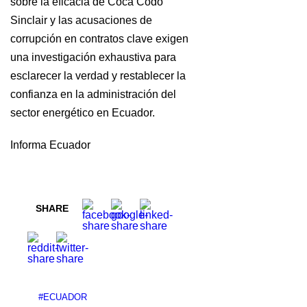
sobre la eficacia de Coca Codo
Sinclair y las acusaciones de
corrupción en contratos clave exigen
una investigación exhaustiva para
esclarecer la verdad y restablecer la
confianza en la administración del
sector energético en Ecuador.
Informa Ecuador
SHARE
#ECUADOR