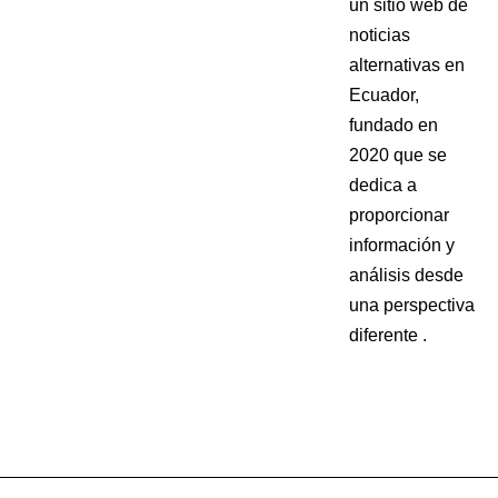
un sitio web de
noticias
alternativas en
Ecuador,
fundado en
2020 que se
dedica a
proporcionar
información y
análisis desde
una perspectiva
diferente .