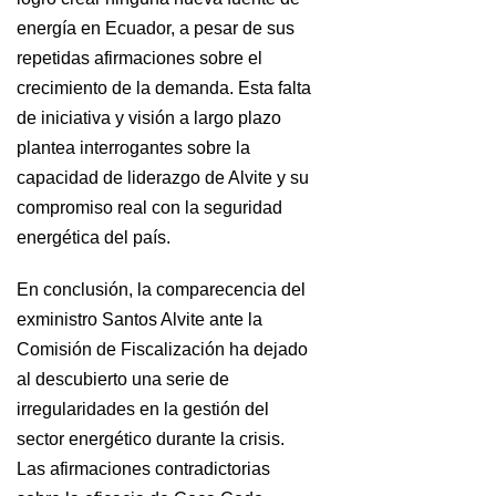
energía en Ecuador, a pesar de sus
repetidas afirmaciones sobre el
crecimiento de la demanda. Esta falta
de iniciativa y visión a largo plazo
plantea interrogantes sobre la
capacidad de liderazgo de Alvite y su
compromiso real con la seguridad
energética del país.
En conclusión, la comparecencia del
exministro Santos Alvite ante la
Comisión de Fiscalización ha dejado
al descubierto una serie de
irregularidades en la gestión del
sector energético durante la crisis.
Las afirmaciones contradictorias