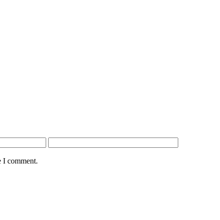
e I comment.