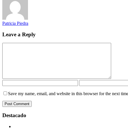
Patricia Piedra
Leave a Reply
Save my name, email, and website in this browser for the next tim
Destacado