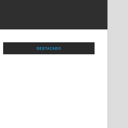
DESTACADO