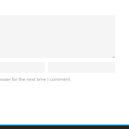
rowser for the next time I comment.