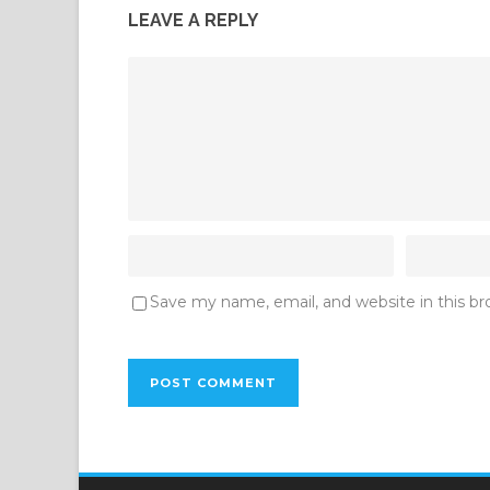
LEAVE A REPLY
Save my name, email, and website in this b