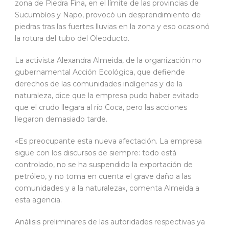
zona de Piedra Fina, en el límite de las provincias de
Sucumbíos y Napo, provocó un desprendimiento de
piedras tras las fuertes lluvias en la zona y eso ocasionó
la rotura del tubo del Oleoducto.
La activista Alexandra Almeida, de la organización no
gubernamental Acción Ecológica, que defiende
derechos de las comunidades indígenas y de la
naturaleza, dice que la empresa pudo haber evitado
que el crudo llegara al río Coca, pero las acciones
llegaron demasiado tarde.
«Es preocupante esta nueva afectación. La empresa
sigue con los discursos de siempre: todo está
controlado, no se ha suspendido la exportación de
petróleo, y no toma en cuenta el grave daño a las
comunidades y a la naturaleza», comenta Almeida a
esta agencia.
Análisis preliminares de las autoridades respectivas ya