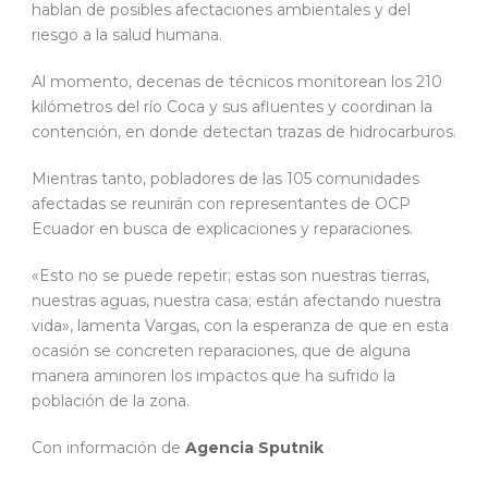
hablan de posibles afectaciones ambientales y del
riesgo a la salud humana.
Al momento, decenas de técnicos monitorean los 210
kilómetros del río Coca y sus afluentes y coordinan la
contención, en donde detectan trazas de hidrocarburos.
Mientras tanto, pobladores de las 105 comunidades
afectadas se reunirán con representantes de OCP
Ecuador en busca de explicaciones y reparaciones.
«Esto no se puede repetir; estas son nuestras tierras,
nuestras aguas, nuestra casa; están afectando nuestra
vida», lamenta Vargas, con la esperanza de que en esta
ocasión se concreten reparaciones, que de alguna
manera aminoren los impactos que ha sufrido la
población de la zona.
Con información de
Agencia Sputnik