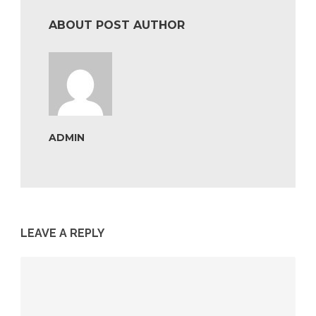
ABOUT POST AUTHOR
ADMIN
LEAVE A REPLY