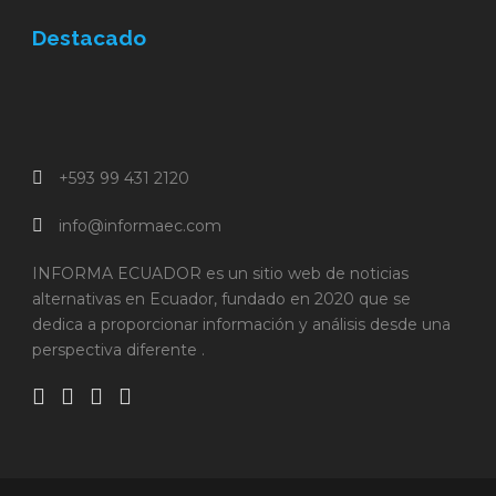
Destacado
+593 99 431 2120
info@informaec.com
INFORMA ECUADOR es un sitio web de noticias
alternativas en Ecuador, fundado en 2020 que se
dedica a proporcionar información y análisis desde una
perspectiva diferente .