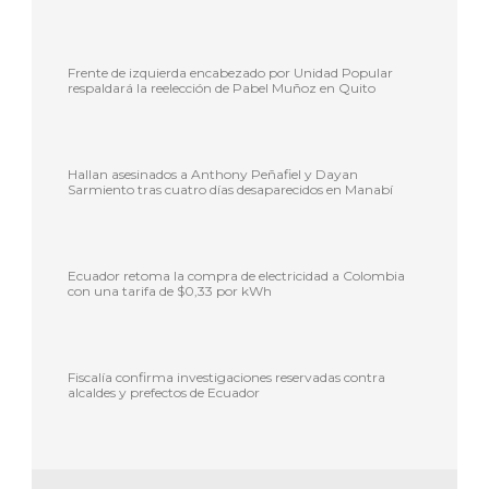
Frente de izquierda encabezado por Unidad Popular
respaldará la reelección de Pabel Muñoz en Quito
Hallan asesinados a Anthony Peñafiel y Dayan
Sarmiento tras cuatro días desaparecidos en Manabí
Ecuador retoma la compra de electricidad a Colombia
con una tarifa de $0,33 por kWh
Fiscalía confirma investigaciones reservadas contra
alcaldes y prefectos de Ecuador