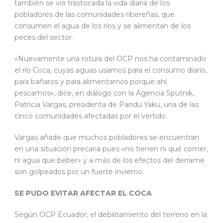
también se vio trastocada la vida diaria de los
pobladores de las comunidades ribereñas, que
consumen el agua de los ríos y se alimentan de los
peces del sector.
«Nuevamente una rotura del OCP nos ha contaminado
el río Coca, cuyas aguas usamos para el consumo diario,
para bañaros y para alimentarnos porque ahí
pescamos», dice, en diálogo con la Agencia Sputnik,
Patricia Vargas, presidenta de Pandu Yaku, una de las
cinco comunidades afectadas por el vertido.
Vargas añade que muchos pobladores se encuentran
en una situación precaria pues «no tienen ni qué comer,
ni agua que beber» y a más de los efectos del derrame
son golpeados por un fuerte invierno.
SE PUDO EVITAR AFECTAR EL COCA
Según OCP Ecuador, el debilitamiento del terreno en la