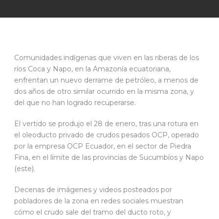
Comunidades indígenas que viven en las riberas de los
ríos Coca y Napo, en la Amazonía ecuatoriana,
enfrentan un nuevo derrame de petróleo, a menos de
dos años de otro similar ocurrido en la misma zona, y
del que no han logrado recuperarse.
El vertido se produjo el 28 de enero, tras una rotura en
el oleoducto privado de crudos pesados OCP, operado
por la empresa OCP Ecuador, en el sector de Piedra
Fina, en el límite de las provincias de Sucumbíos y Napo
(este).
Decenas de imágenes y videos posteados por
pobladores de la zona en redes sociales muestran
cómo el crudo sale del tramo del ducto roto, y