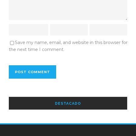
Save my name, email, and website in this browser for
the next time I comment.
DESTACADO