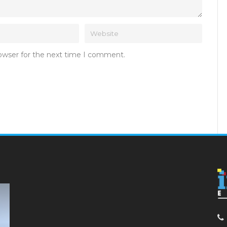
rowser for the next time I comment.