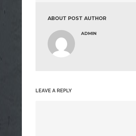
ABOUT POST AUTHOR
ADMIN
LEAVE A REPLY