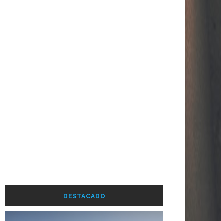
DESTACADO