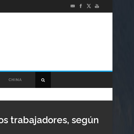
CHINA
os trabajadores, según