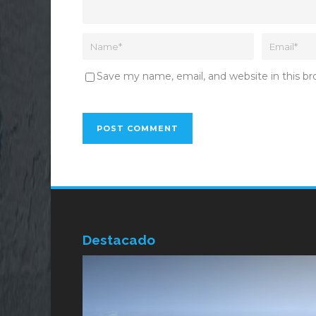
Save my name, email, and website in this b
Destacado