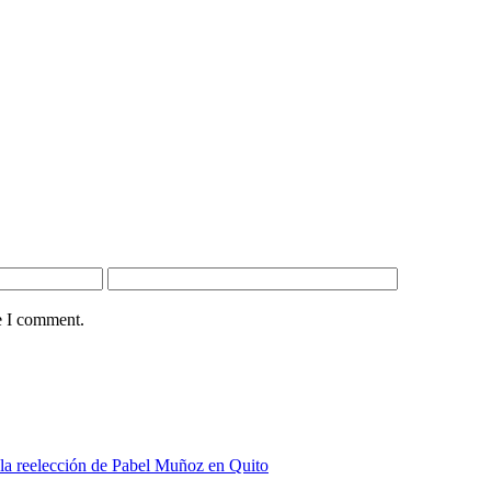
e I comment.
 la reelección de Pabel Muñoz en Quito