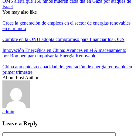
OMS alerta que 160 niños mueren cada día en Gaza por ataques de
Israel
You may also like
Crece la generación de empleos en el sector de energías renovables
en el mundo
Cumbre en la ONU adopta compromiso para financiar los ODS
Innovación Energética en China: Avances en el Almacenamiento
por Bombeo para Impulsar la Energía Renovable
China aumentó su capacidad de generación de energía renovable en
primer trimestre
About Post Author
admin
Leave a Reply