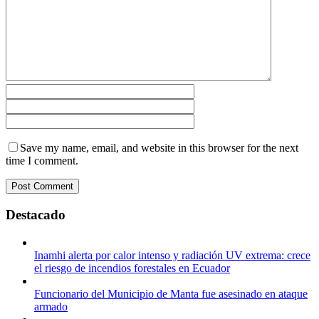
Save my name, email, and website in this browser for the next
time I comment.
Destacado
Inamhi alerta por calor intenso y radiación UV extrema: crece
el riesgo de incendios forestales en Ecuador
Funcionario del Municipio de Manta fue asesinado en ataque
armado