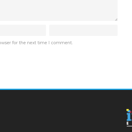
rowser for the next time I comment.