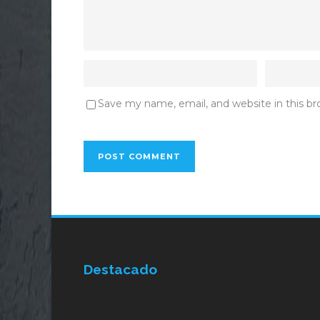
Save my name, email, and website in this b
Destacado