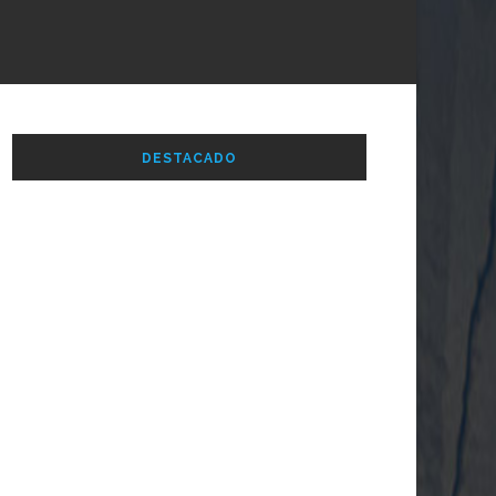
DESTACADO