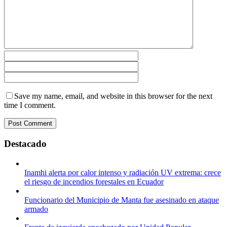
Save my name, email, and website in this browser for the next
time I comment.
Destacado
Inamhi alerta por calor intenso y radiación UV extrema: crece
el riesgo de incendios forestales en Ecuador
Funcionario del Municipio de Manta fue asesinado en ataque
armado