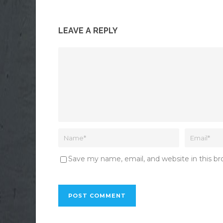
LEAVE A REPLY
Save my name, email, and website in this b