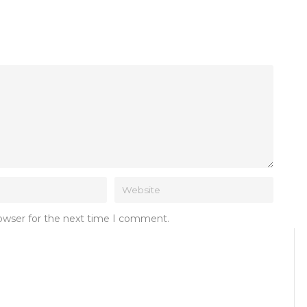
rowser for the next time I comment.