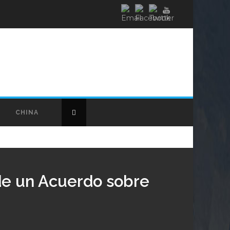
CHINA
de un Acuerdo sobre