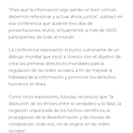
“Para que la información siga siendo un bien común,
debemos reflexionar y actuar ahora, juntos”, subrayó en
esa conferencia que durante tres días de
presentaciones reunió, virtualmente, a más de 4300
participantes de todo el mundo.
La conferencia representó el punto culminante de un
diálogo mundial que inició a Unesco con el objetivo de
crear las primeras directrices mundiales para la
regulación de las redes sociales, a fin de mejorar la
fiabilidad de la información y promover los derechos
humanos en línea.
Como otros expositores, Azoulay reconoció que “la
disolución de los límites entre lo verdadero y lo falso, la
negación orquestada de los hechos científicos, la
propagación de la desinformación y las teorías de
conspiración, todo eso, no se originó en las redes
sociales”.