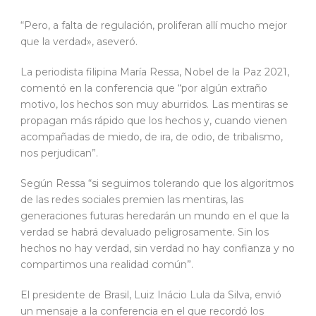
“Pero, a falta de regulación, proliferan allí mucho mejor
que la verdad», aseveró.
La periodista filipina María Ressa, Nobel de la Paz 2021,
comentó en la conferencia que “por algún extraño
motivo, los hechos son muy aburridos. Las mentiras se
propagan más rápido que los hechos y, cuando vienen
acompañadas de miedo, de ira, de odio, de tribalismo,
nos perjudican”.
Según Ressa “si seguimos tolerando que los algoritmos
de las redes sociales premien las mentiras, las
generaciones futuras heredarán un mundo en el que la
verdad se habrá devaluado peligrosamente. Sin los
hechos no hay verdad, sin verdad no hay confianza y no
compartimos una realidad común”.
El presidente de Brasil, Luiz Inácio Lula da Silva, envió
un mensaje a la conferencia en el que recordó los