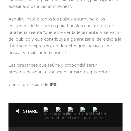
acosarla, o para cerrar internet”.
Azoulay instó a todos los países a sumarse a los
esfuerzos de la Unesco para transformar internet en
una herramienta “que esté verdaderamente al servicio
del público y que contribuya a garantizar el derecho a la
libertad de expresión, un derecho que incluye el de
buscar y recibir información”.
Las directrices que reúne y propondrá serán
presentadas por la Unesco el próximo septiembre.
Con información de
IPS
SHARE