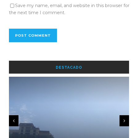
Save my name, email, and website in this browser for
the next time I comment.
DESTACADO