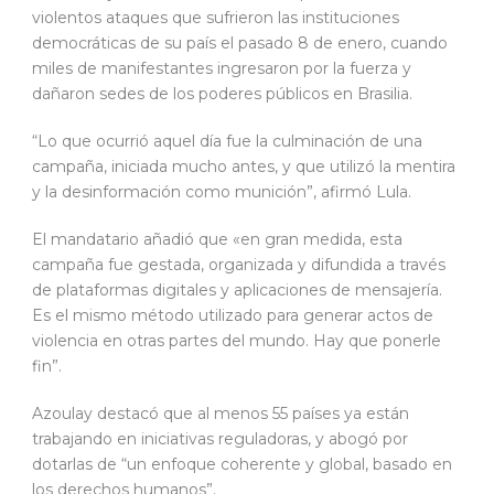
violentos ataques que sufrieron las instituciones
democráticas de su país el pasado 8 de enero, cuando
miles de manifestantes ingresaron por la fuerza y
dañaron sedes de los poderes públicos en Brasilia.
“Lo que ocurrió aquel día fue la culminación de una
campaña, iniciada mucho antes, y que utilizó la mentira
y la desinformación como munición”, afirmó Lula.
El mandatario añadió que «en gran medida, esta
campaña fue gestada, organizada y difundida a través
de plataformas digitales y aplicaciones de mensajería.
Es el mismo método utilizado para generar actos de
violencia en otras partes del mundo. Hay que ponerle
fin”.
Azoulay destacó que al menos 55 países ya están
trabajando en iniciativas reguladoras, y abogó por
dotarlas de “un enfoque coherente y global, basado en
los derechos humanos”.