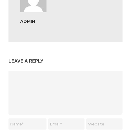
ADMIN
LEAVE A REPLY