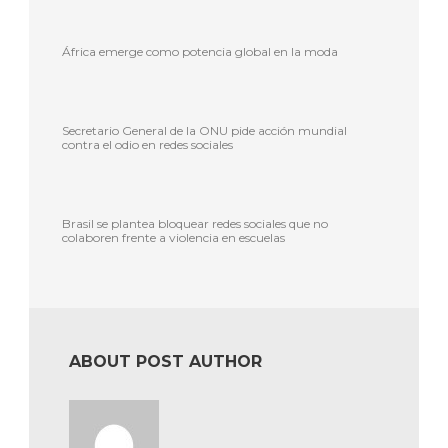
África emerge como potencia global en la moda
Secretario General de la ONU pide acción mundial
contra el odio en redes sociales
Brasil se plantea bloquear redes sociales que no
colaboren frente a violencia en escuelas
ABOUT POST AUTHOR