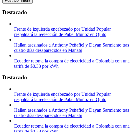
Destacado
Frente de izquierda encabezado por Unidad Popular
respaldará la reelección de Pabel Muñoz en Quito
Hallan asesinados a Anthony Peñafiel y Dayan Sarmiento tras
cuatro días desaparecidos en Manabí
Ecuador retoma la compra de electricidad a Colombia con una
tarifa de $0,33 por kWh
Destacado
Frente de izquierda encabezado por Unidad Popular
respaldará la reelección de Pabel Muñoz en Quito
Hallan asesinados a Anthony Peñafiel y Dayan Sarmiento tras
cuatro días desaparecidos en Manabí
Ecuador retoma la compra de electricidad a Colombia con una
tarifa de $0,33 por kWh