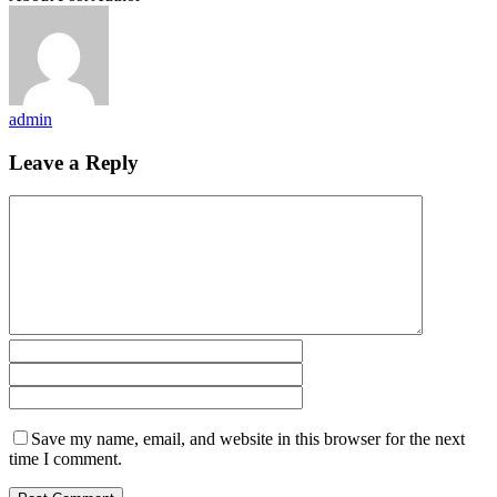
admin
Leave a Reply
Save my name, email, and website in this browser for the next
time I comment.