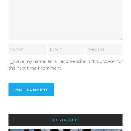
Save my name, email, and website in this browser for
the next time I comment.
DESTACADO