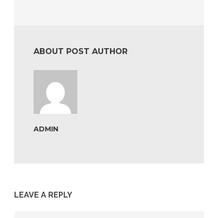
ABOUT POST AUTHOR
ADMIN
LEAVE A REPLY