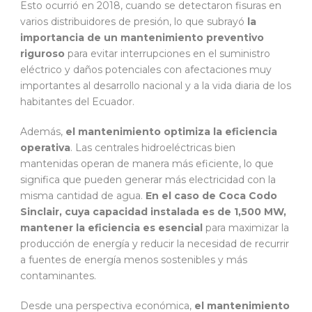
Esto ocurrió en 2018, cuando se detectaron fisuras en
varios distribuidores de presión, lo que subrayó
la
importancia de un mantenimiento preventivo
riguroso
para evitar interrupciones en el suministro
eléctrico y daños potenciales con afectaciones muy
importantes al desarrollo nacional y a la vida diaria de los
habitantes del Ecuador.
Además,
el mantenimiento optimiza la eficiencia
operativa
. Las centrales hidroeléctricas bien
mantenidas operan de manera más eficiente, lo que
significa que pueden generar más electricidad con la
misma cantidad de agua.
En el caso de Coca Codo
Sinclair, cuya capacidad instalada es de 1,500 MW,
mantener la eficiencia es esencial
para maximizar la
producción de energía y reducir la necesidad de recurrir
a fuentes de energía menos sostenibles y más
contaminantes.
Desde una perspectiva económica,
el mantenimiento