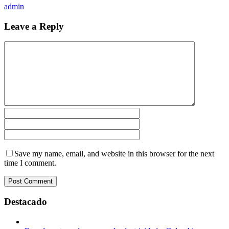
admin
Leave a Reply
Save my name, email, and website in this browser for the next
time I comment.
Destacado