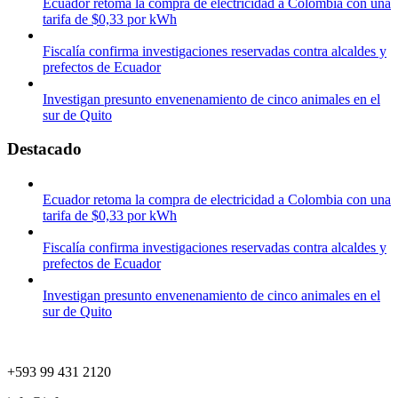
Ecuador retoma la compra de electricidad a Colombia con una
tarifa de $0,33 por kWh
Fiscalía confirma investigaciones reservadas contra alcaldes y
prefectos de Ecuador
Investigan presunto envenenamiento de cinco animales en el
sur de Quito
Destacado
Ecuador retoma la compra de electricidad a Colombia con una
tarifa de $0,33 por kWh
Fiscalía confirma investigaciones reservadas contra alcaldes y
prefectos de Ecuador
Investigan presunto envenenamiento de cinco animales en el
sur de Quito
+593 99 431 2120