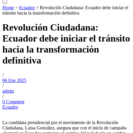
Home
>
Ecuador
>
Revolución Ciudadana: Ecuador debe iniciar el
tránsito hacia la transformación definitiva
Revolución Ciudadana:
Ecuador debe iniciar el tránsito
hacia la transformación
definitiva
/
06 Ene 2025
/
admin
/
0 Comment
Ecuador
La candidata presidencial por el movimiento de la Revolución
Ciudadana, Luisa González, asegura que con el inicio de campaña