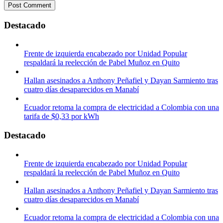
Destacado
Frente de izquierda encabezado por Unidad Popular
respaldará la reelección de Pabel Muñoz en Quito
Hallan asesinados a Anthony Peñafiel y Dayan Sarmiento tras
cuatro días desaparecidos en Manabí
Ecuador retoma la compra de electricidad a Colombia con una
tarifa de $0,33 por kWh
Destacado
Frente de izquierda encabezado por Unidad Popular
respaldará la reelección de Pabel Muñoz en Quito
Hallan asesinados a Anthony Peñafiel y Dayan Sarmiento tras
cuatro días desaparecidos en Manabí
Ecuador retoma la compra de electricidad a Colombia con una