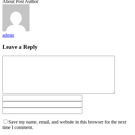
About Post Author
admin
Leave a Reply
Save my name, email, and website in this browser for the next
time I comment.