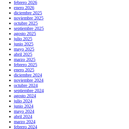
febrero 2026
enero 2026
diciembre 2025
noviembre 2025
octubre 2025
septiembre 2025
agosto 2025
julio 2025
junio 2025
mayo 2025
abril 2025
marzo 2025
febrero 2025
enero 2025
diciembre 2024
noviembre 2024
octubre 2024
septiembre 2024
agosto 2024
julio 2024
junio 2024
mayo 2024
abril 2024
marzo 2024
febrero 2024