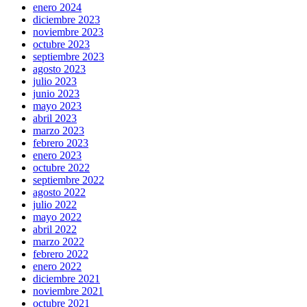
enero 2024
diciembre 2023
noviembre 2023
octubre 2023
septiembre 2023
agosto 2023
julio 2023
junio 2023
mayo 2023
abril 2023
marzo 2023
febrero 2023
enero 2023
octubre 2022
septiembre 2022
agosto 2022
julio 2022
mayo 2022
abril 2022
marzo 2022
febrero 2022
enero 2022
diciembre 2021
noviembre 2021
octubre 2021