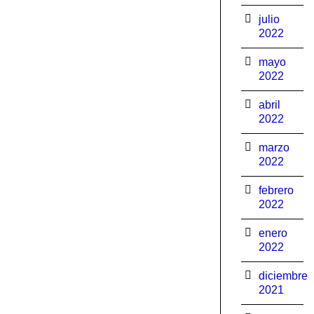
julio
2022
mayo
2022
abril
2022
marzo
2022
febrero
2022
enero
2022
diciembre
2021