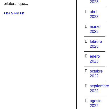
2023
bilateral que...
abril
READ MORE
2023
marzo
2023
febrero
2023
enero
2023
octubre
2022
septiembre
2022
agosto
2022