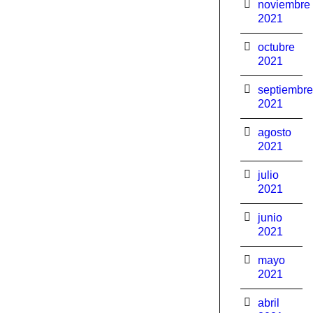
noviembre
2021
octubre
2021
septiembre
2021
agosto
2021
julio
2021
junio
2021
mayo
2021
abril