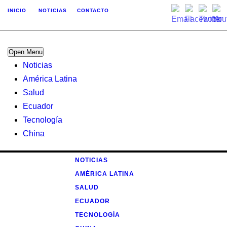
INICIO
NOTICIAS
CONTACTO
Open Menu
Noticias
América Latina
Salud
Ecuador
Tecnología
China
NOTICIAS
AMÉRICA LATINA
SALUD
ECUADOR
TECNOLOGÍA