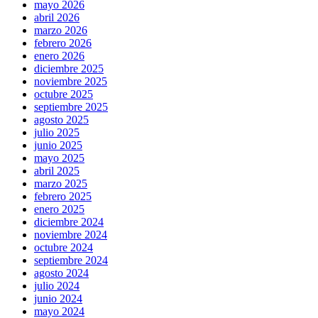
mayo 2026
abril 2026
marzo 2026
febrero 2026
enero 2026
diciembre 2025
noviembre 2025
octubre 2025
septiembre 2025
agosto 2025
julio 2025
junio 2025
mayo 2025
abril 2025
marzo 2025
febrero 2025
enero 2025
diciembre 2024
noviembre 2024
octubre 2024
septiembre 2024
agosto 2024
julio 2024
junio 2024
mayo 2024