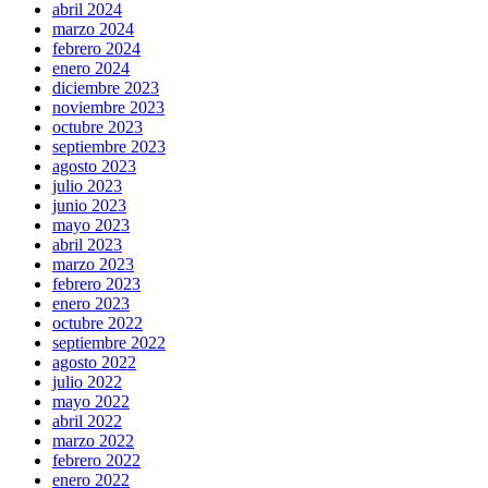
abril 2024
marzo 2024
febrero 2024
enero 2024
diciembre 2023
noviembre 2023
octubre 2023
septiembre 2023
agosto 2023
julio 2023
junio 2023
mayo 2023
abril 2023
marzo 2023
febrero 2023
enero 2023
octubre 2022
septiembre 2022
agosto 2022
julio 2022
mayo 2022
abril 2022
marzo 2022
febrero 2022
enero 2022