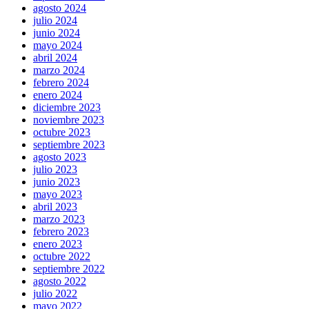
agosto 2024
julio 2024
junio 2024
mayo 2024
abril 2024
marzo 2024
febrero 2024
enero 2024
diciembre 2023
noviembre 2023
octubre 2023
septiembre 2023
agosto 2023
julio 2023
junio 2023
mayo 2023
abril 2023
marzo 2023
febrero 2023
enero 2023
octubre 2022
septiembre 2022
agosto 2022
julio 2022
mayo 2022