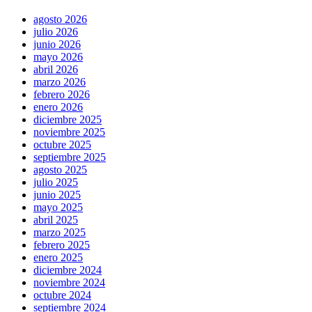
agosto 2026
julio 2026
junio 2026
mayo 2026
abril 2026
marzo 2026
febrero 2026
enero 2026
diciembre 2025
noviembre 2025
octubre 2025
septiembre 2025
agosto 2025
julio 2025
junio 2025
mayo 2025
abril 2025
marzo 2025
febrero 2025
enero 2025
diciembre 2024
noviembre 2024
octubre 2024
septiembre 2024