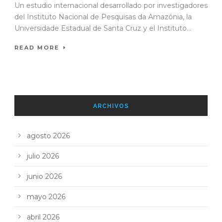
Un estudio internacional desarrollado por investigadores
del Instituto Nacional de Pesquisas da Amazônia, la
Universidade Estadual de Santa Cruz y el Instituto...
READ MORE
ARCHIVOS
agosto 2026
julio 2026
junio 2026
mayo 2026
abril 2026