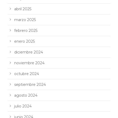
abril 2025
marzo 2025
febrero 2025
enero 2025
diciembre 2024
noviembre 2024
octubre 2024
septiembre 2024
agosto 2024
julio 2024
junio 2024