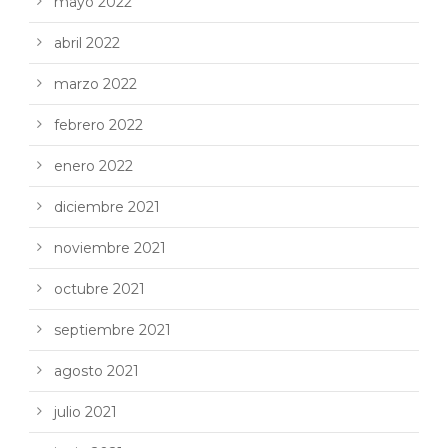
mayo 2022
abril 2022
marzo 2022
febrero 2022
enero 2022
diciembre 2021
noviembre 2021
octubre 2021
septiembre 2021
agosto 2021
julio 2021