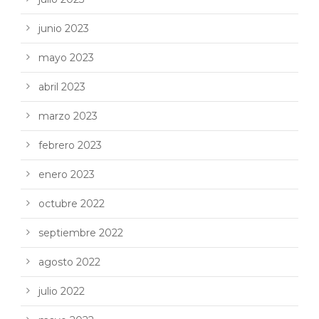
junio 2023
mayo 2023
abril 2023
marzo 2023
febrero 2023
enero 2023
octubre 2022
septiembre 2022
agosto 2022
julio 2022