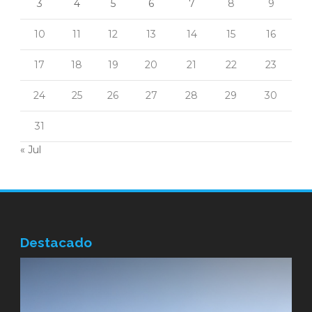
3
4
5
6
7
8
9
10
11
12
13
14
15
16
17
18
19
20
21
22
23
24
25
26
27
28
29
30
31
« Jul
Destacado