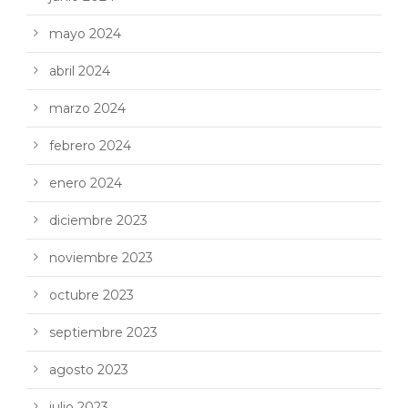
mayo 2024
abril 2024
marzo 2024
febrero 2024
enero 2024
diciembre 2023
noviembre 2023
octubre 2023
septiembre 2023
agosto 2023
julio 2023