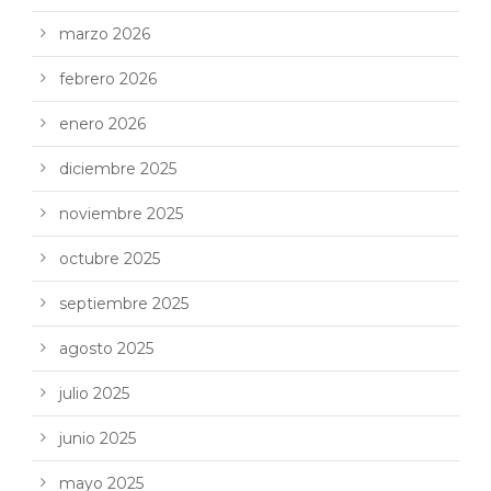
marzo 2026
febrero 2026
enero 2026
diciembre 2025
noviembre 2025
octubre 2025
septiembre 2025
agosto 2025
julio 2025
junio 2025
mayo 2025