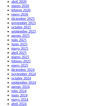
abril 2026
marzo 2026
febrero 2026
enero 2026
diciembre 2025
noviembre 2025
octubre 2025
septiembre 2025
agosto 2025
julio 2025
junio 2025
mayo 2025
abril 2025
marzo 2025
febrero 2025
enero 2025
diciembre 2024
noviembre 2024
octubre 2024
septiembre 2024
agosto 2024
julio 2024
junio 2024
mayo 2024
abril 2024