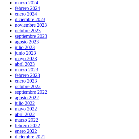
marzo 2024
febrero 2024
enero 2024
diciembre 2023
noviembre 2023
octubre 2023
septiembre 2023
agosto 2023
julio 2023
junio 2023
mayo 2023
abril 2023
marzo 2023
febrero 2023
enero 2023
octubre 2022
septiembre 2022
agosto 2022
julio 2022
mayo 2022
abril 2022
marzo 2022
febrero 2022
enero 2022
diciembre 2021