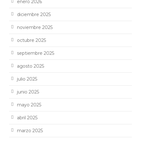
enero 2026
diciembre 2025
noviembre 2025
octubre 2025
septiembre 2025
agosto 2025
julio 2025
junio 2025
mayo 2025
abril 2025
marzo 2025