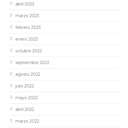
abril 2023
marzo 2023
febrero 2023
enero 2023
octubre 2022
septiembre 2022
agosto 2022
julio 2022
mayo 2022
abril 2022
marzo 2022