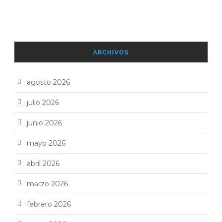
ARCHIVOS
agosto 2026
julio 2026
junio 2026
mayo 2026
abril 2026
marzo 2026
febrero 2026