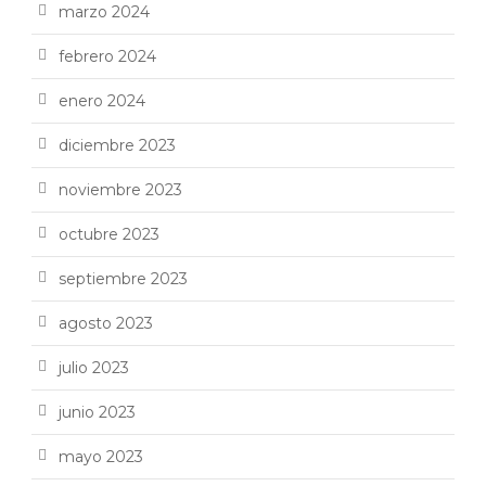
marzo 2024
febrero 2024
enero 2024
diciembre 2023
noviembre 2023
octubre 2023
septiembre 2023
agosto 2023
julio 2023
junio 2023
mayo 2023