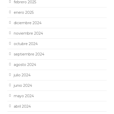
febrero 2025
enero 2025
diciembre 2024
noviembre 2024
octubre 2024
septiembre 2024
agosto 2024
julio 2024
junio 2024
mayo 2024
abril 2024