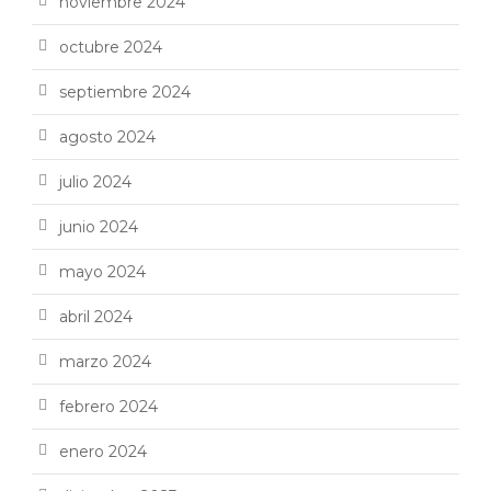
noviembre 2024
octubre 2024
septiembre 2024
agosto 2024
julio 2024
junio 2024
mayo 2024
abril 2024
marzo 2024
febrero 2024
enero 2024