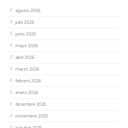
agosto 2026
julio 2026
junio 2026
mayo 2026
abril 2026
marzo 2026
febrero 2026
enero 2026
diciembre 2025
noviembre 2025
octubre 2025