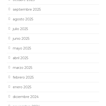
septiembre 2025
agosto 2025
julio 2025
junio 2025
mayo 2025
abril 2025
marzo 2025
febrero 2025
enero 2025
diciembre 2024