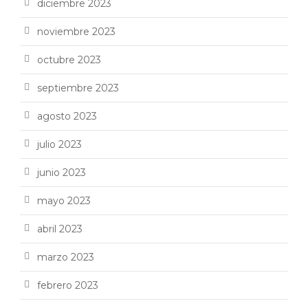
diciembre 2023
noviembre 2023
octubre 2023
septiembre 2023
agosto 2023
julio 2023
junio 2023
mayo 2023
abril 2023
marzo 2023
febrero 2023