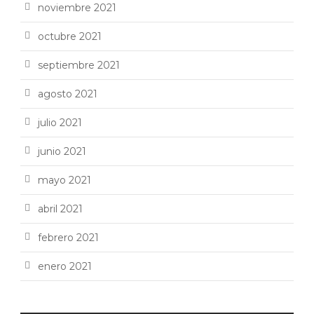
noviembre 2021
octubre 2021
septiembre 2021
agosto 2021
julio 2021
junio 2021
mayo 2021
abril 2021
febrero 2021
enero 2021