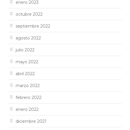
enero 2023
octubre 2022
septiembre 2022
agosto 2022
julio 2022
mayo 2022
abril 2022
marzo 2022
febrero 2022
enero 2022
diciembre 2021