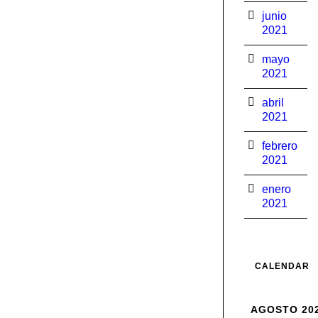
junio
2021
mayo
2021
abril
2021
febrero
2021
enero
2021
CALENDAR
AGOSTO 20