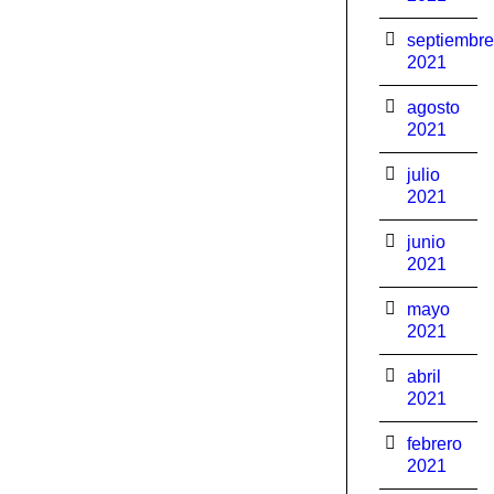
septiembre
2021
agosto
2021
julio
2021
junio
2021
mayo
2021
abril
2021
febrero
2021