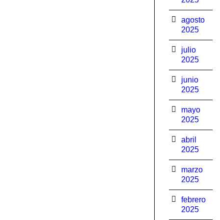
agosto
2025
julio
2025
junio
2025
mayo
2025
abril
2025
marzo
2025
febrero
2025