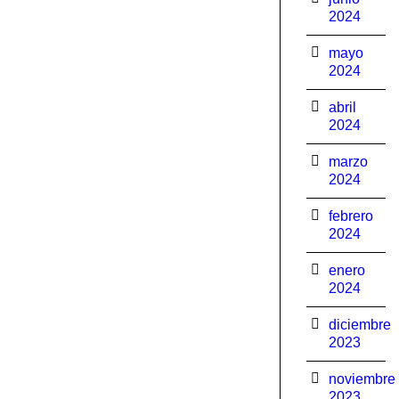
2024
mayo
2024
abril
2024
marzo
2024
febrero
2024
enero
2024
diciembre
2023
noviembre
2023