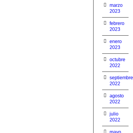
marzo
2023
febrero
2023
enero
2023
octubre
2022
septiembre
2022
agosto
2022
julio
2022
mayo