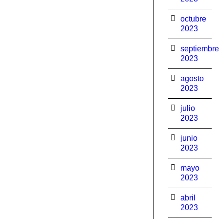
octubre
2023
septiembre
2023
agosto
2023
julio
2023
junio
2023
mayo
2023
abril
2023