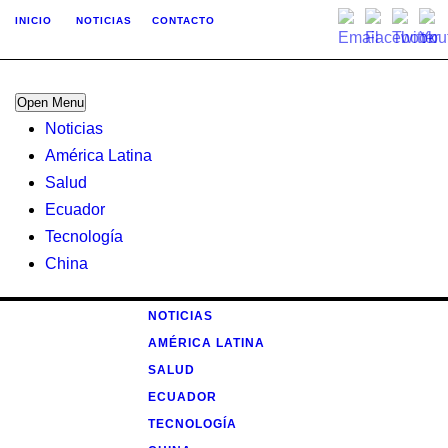
INICIO
NOTICIAS
CONTACTO
Open Menu
Noticias
América Latina
Salud
Ecuador
Tecnología
China
NOTICIAS
AMÉRICA LATINA
SALUD
ECUADOR
TECNOLOGÍA