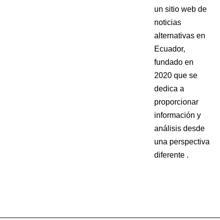
un sitio web de
noticias
alternativas en
Ecuador,
fundado en
2020 que se
dedica a
proporcionar
información y
análisis desde
una perspectiva
diferente .