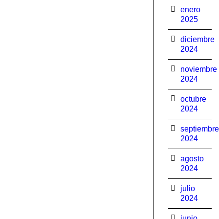
enero
2025
diciembre
2024
noviembre
2024
octubre
2024
septiembre
2024
agosto
2024
julio
2024
junio