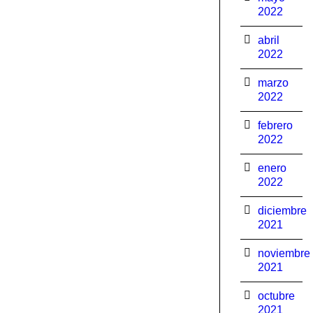
2022
abril
2022
marzo
2022
febrero
2022
enero
2022
diciembre
2021
noviembre
2021
octubre
2021