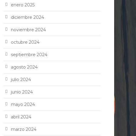
enero 2025
diciembre 2024
noviembre 2024
octubre 2024
septiembre 2024
agosto 2024
julio 2024
junio 2024
mayo 2024
abril 2024
marzo 2024