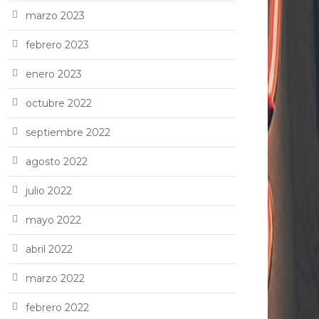
marzo 2023
febrero 2023
enero 2023
octubre 2022
septiembre 2022
agosto 2022
julio 2022
mayo 2022
abril 2022
marzo 2022
febrero 2022