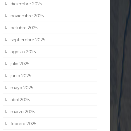
diciembre 2025
noviembre 2025
octubre 2025
septiembre 2025
agosto 2025
julio 2025
junio 2025
mayo 2025
abril 2025
marzo 2025
febrero 2025