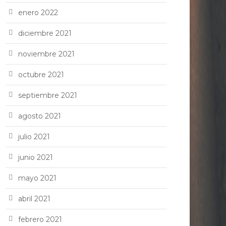
enero 2022
diciembre 2021
noviembre 2021
octubre 2021
septiembre 2021
agosto 2021
julio 2021
junio 2021
mayo 2021
abril 2021
febrero 2021