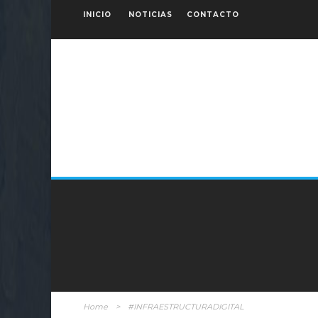
INICIO
NOTICIAS
CONTACTO
Home
>
#INFRAESTRUCTURADIGITAL