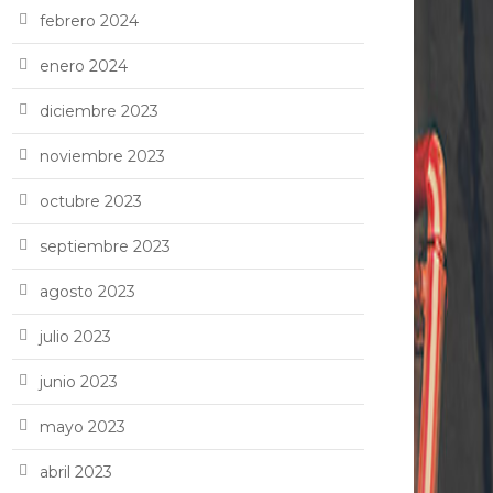
febrero 2024
enero 2024
diciembre 2023
noviembre 2023
octubre 2023
septiembre 2023
agosto 2023
julio 2023
junio 2023
mayo 2023
abril 2023