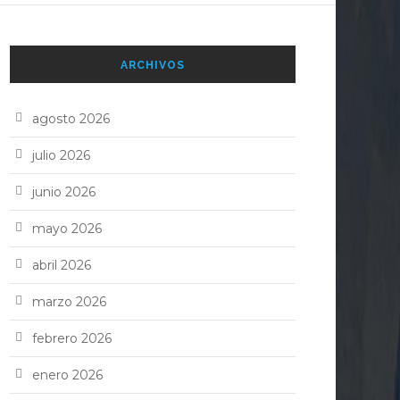
ARCHIVOS
agosto 2026
julio 2026
junio 2026
mayo 2026
abril 2026
marzo 2026
febrero 2026
enero 2026