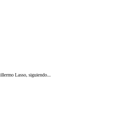
illermo Lasso, siguiendo...