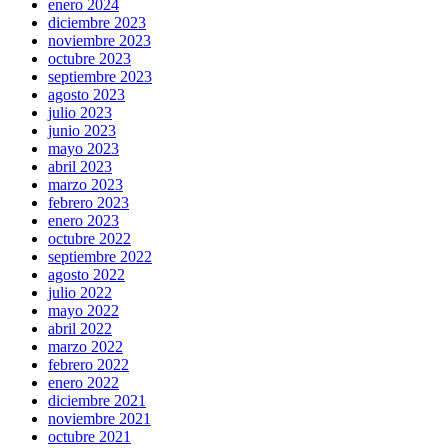
enero 2024
diciembre 2023
noviembre 2023
octubre 2023
septiembre 2023
agosto 2023
julio 2023
junio 2023
mayo 2023
abril 2023
marzo 2023
febrero 2023
enero 2023
octubre 2022
septiembre 2022
agosto 2022
julio 2022
mayo 2022
abril 2022
marzo 2022
febrero 2022
enero 2022
diciembre 2021
noviembre 2021
octubre 2021