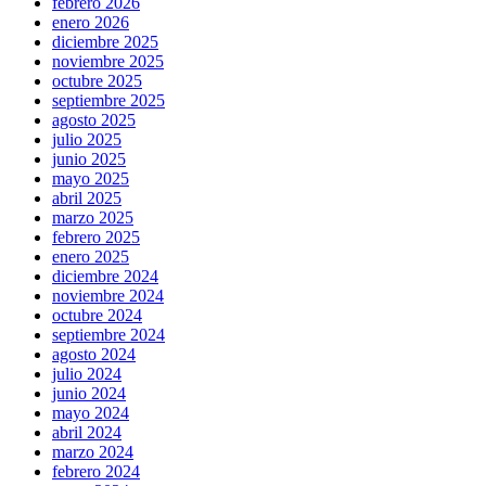
febrero 2026
enero 2026
diciembre 2025
noviembre 2025
octubre 2025
septiembre 2025
agosto 2025
julio 2025
junio 2025
mayo 2025
abril 2025
marzo 2025
febrero 2025
enero 2025
diciembre 2024
noviembre 2024
octubre 2024
septiembre 2024
agosto 2024
julio 2024
junio 2024
mayo 2024
abril 2024
marzo 2024
febrero 2024