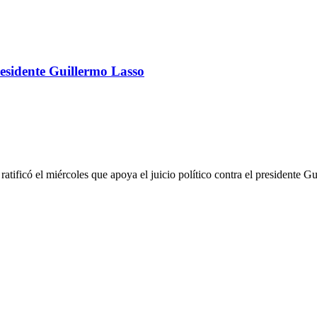
presidente Guillermo Lasso
ificó el miércoles que apoya el juicio político contra el presidente Gu