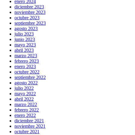
enero 2024
diciembre 2023
noviembre 2023
octubre 2023
septiembre 2023
agosto 2023
julio 2023
junio 2023
mayo 2023
abril 2023
marzo 2023
febrero 2023
enero 2023
octubre 2022
septiembre 2022
agosto 2022
julio 2022
mayo 2022
abril 2022
marzo 2022
febrero 2022
enero 2022
diciembre 2021
noviembre 2021
octubre 2021