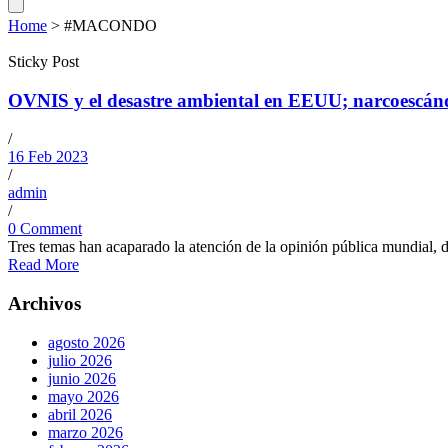
Home
>
#MACONDO
Sticky Post
OVNIS y el desastre ambiental en EEUU; narcoescánd
/
16 Feb 2023
/
admin
/
0 Comment
Tres temas han acaparado la atención de la opinión pública mundial, 
Read More
Archivos
agosto 2026
julio 2026
junio 2026
mayo 2026
abril 2026
marzo 2026