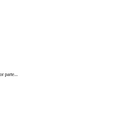
r parte...