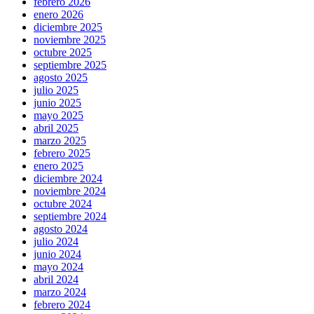
febrero 2026
enero 2026
diciembre 2025
noviembre 2025
octubre 2025
septiembre 2025
agosto 2025
julio 2025
junio 2025
mayo 2025
abril 2025
marzo 2025
febrero 2025
enero 2025
diciembre 2024
noviembre 2024
octubre 2024
septiembre 2024
agosto 2024
julio 2024
junio 2024
mayo 2024
abril 2024
marzo 2024
febrero 2024