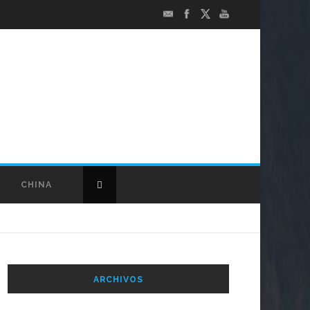
CHINA
ARCHIVOS