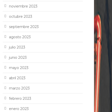
noviembre 2023
octubre 2023
septiembre 2023
agosto 2023
julio 2023
junio 2023
mayo 2023
abril 2023
marzo 2023
febrero 2023
enero 2023