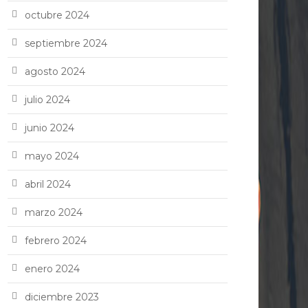
octubre 2024
septiembre 2024
agosto 2024
julio 2024
junio 2024
mayo 2024
abril 2024
marzo 2024
febrero 2024
enero 2024
diciembre 2023