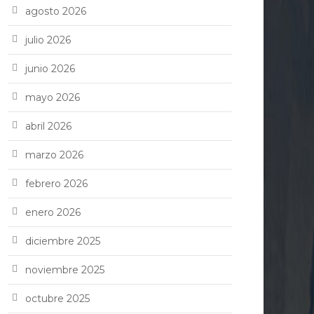
agosto 2026
julio 2026
junio 2026
mayo 2026
abril 2026
marzo 2026
febrero 2026
enero 2026
diciembre 2025
noviembre 2025
octubre 2025