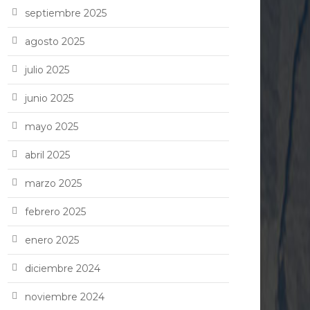
septiembre 2025
agosto 2025
julio 2025
junio 2025
mayo 2025
abril 2025
marzo 2025
febrero 2025
enero 2025
diciembre 2024
noviembre 2024