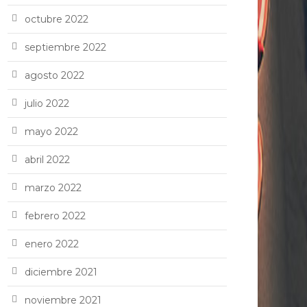
octubre 2022
septiembre 2022
agosto 2022
julio 2022
mayo 2022
abril 2022
marzo 2022
febrero 2022
enero 2022
diciembre 2021
noviembre 2021