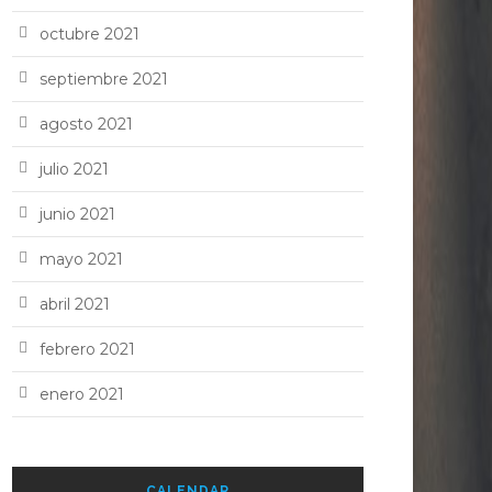
octubre 2021
septiembre 2021
agosto 2021
julio 2021
junio 2021
mayo 2021
abril 2021
febrero 2021
enero 2021
CALENDAR