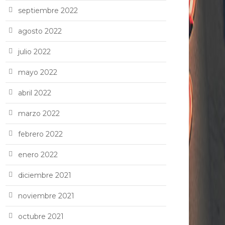
septiembre 2022
agosto 2022
julio 2022
mayo 2022
abril 2022
marzo 2022
febrero 2022
enero 2022
diciembre 2021
noviembre 2021
octubre 2021