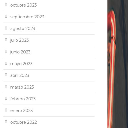
octubre 2023
septiembre 2023
agosto 2023
julio 2023
junio 2023
mayo 2023
abril 2023
marzo 2023
febrero 2023
enero 2023
octubre 2022