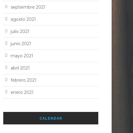
septiembre 2021
agosto 2021
julio 2021
junio 2021
mayo 2021
abril 2021
febrero 2021
enero 2021
CALENDAR