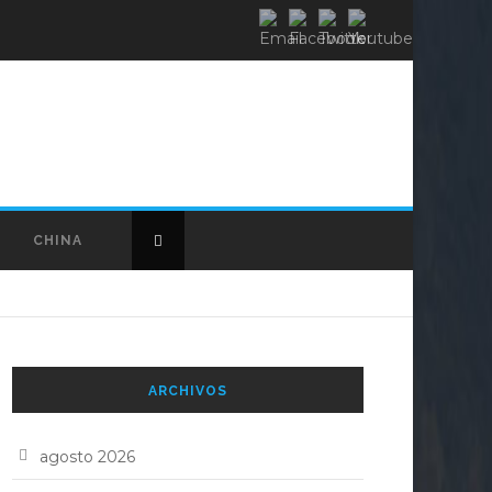
CHINA
ARCHIVOS
agosto 2026