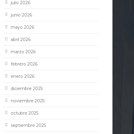
julio 2026
junio 2026
mayo 2026
abril 2026
marzo 2026
febrero 2026
enero 2026
diciembre 2025
noviembre 2025
octubre 2025
septiembre 2025