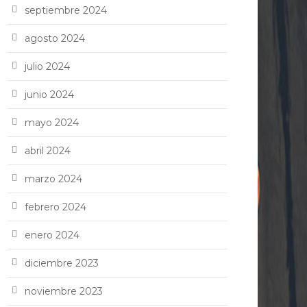
septiembre 2024
agosto 2024
julio 2024
junio 2024
mayo 2024
abril 2024
marzo 2024
febrero 2024
enero 2024
diciembre 2023
noviembre 2023