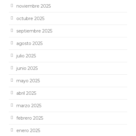
noviembre 2025
octubre 2025
septiembre 2025
agosto 2025
julio 2025
junio 2025
mayo 2025
abril 2025
marzo 2025
febrero 2025
enero 2025