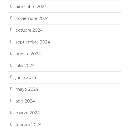
diciembre 2024
noviembre 2024
octubre 2024
septiembre 2024
agosto 2024
julio 2024
junio 2024
mayo 2024
abril 2024
marzo 2024
febrero 2024