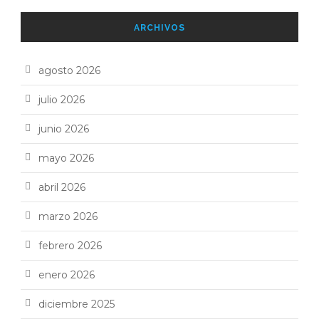
ARCHIVOS
agosto 2026
julio 2026
junio 2026
mayo 2026
abril 2026
marzo 2026
febrero 2026
enero 2026
diciembre 2025