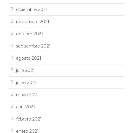
diciembre 2021
noviembre 2021
octubre 2021
septiembre 2021
agosto 2021
julio 2021
junio 2021
mayo 2021
abril 2021
febrero 2021
enero 2021