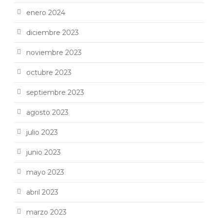
enero 2024
diciembre 2023
noviembre 2023
octubre 2023
septiembre 2023
agosto 2023
julio 2023
junio 2023
mayo 2023
abril 2023
marzo 2023