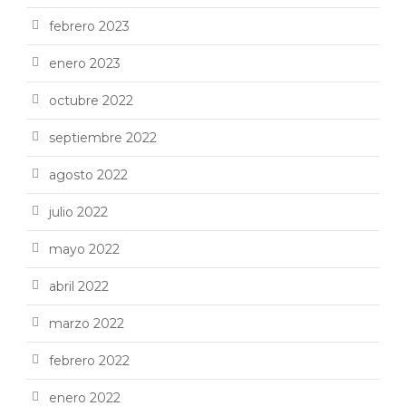
febrero 2023
enero 2023
octubre 2022
septiembre 2022
agosto 2022
julio 2022
mayo 2022
abril 2022
marzo 2022
febrero 2022
enero 2022