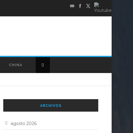
CHINA
ARCHIVOS
agosto 2026