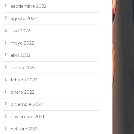
septiembre 2022
agosto 2022
julio 2022
mayo 2022
abril 2022
marzo 2022
febrero 2022
enero 2022
diciembre 2021
noviembre 2021
octubre 2021