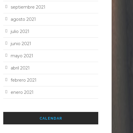
septiembre 2021
agosto 2021
julio 2021
junio 2021
mayo 2021
abril 2021
febrero 2021
enero 2021
CALENDAR