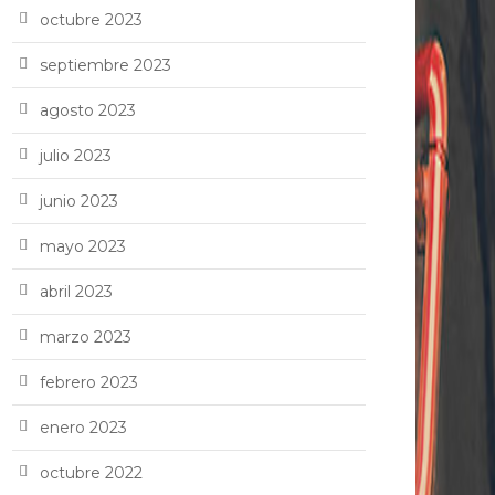
octubre 2023
septiembre 2023
agosto 2023
julio 2023
junio 2023
mayo 2023
abril 2023
marzo 2023
febrero 2023
enero 2023
octubre 2022