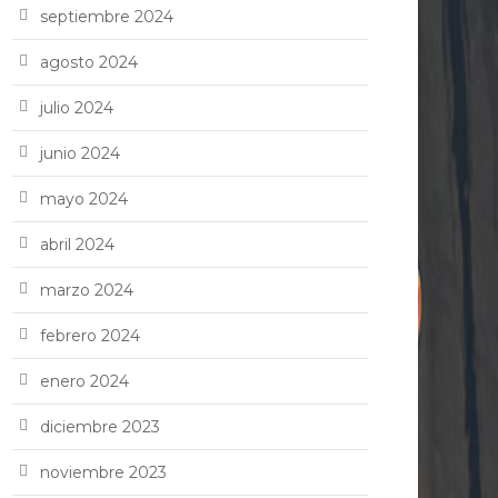
septiembre 2024
agosto 2024
julio 2024
junio 2024
mayo 2024
abril 2024
marzo 2024
febrero 2024
enero 2024
diciembre 2023
noviembre 2023