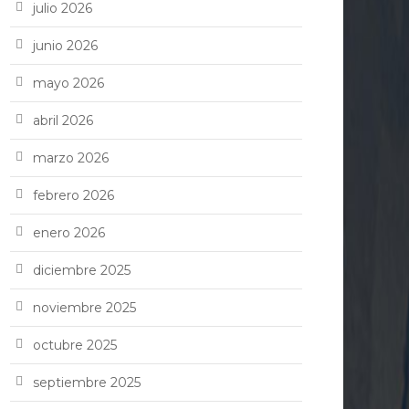
julio 2026
junio 2026
mayo 2026
abril 2026
marzo 2026
febrero 2026
enero 2026
diciembre 2025
noviembre 2025
octubre 2025
septiembre 2025