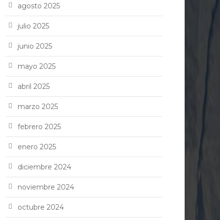
agosto 2025
julio 2025
junio 2025
mayo 2025
abril 2025
marzo 2025
febrero 2025
enero 2025
diciembre 2024
noviembre 2024
octubre 2024