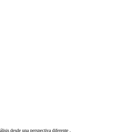
sis desde una perspectiva diferente .