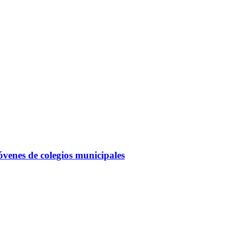
óvenes de colegios municipales