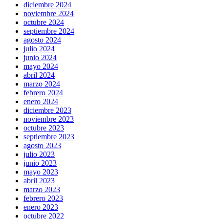
diciembre 2024
noviembre 2024
octubre 2024
septiembre 2024
agosto 2024
julio 2024
junio 2024
mayo 2024
abril 2024
marzo 2024
febrero 2024
enero 2024
diciembre 2023
noviembre 2023
octubre 2023
septiembre 2023
agosto 2023
julio 2023
junio 2023
mayo 2023
abril 2023
marzo 2023
febrero 2023
enero 2023
octubre 2022