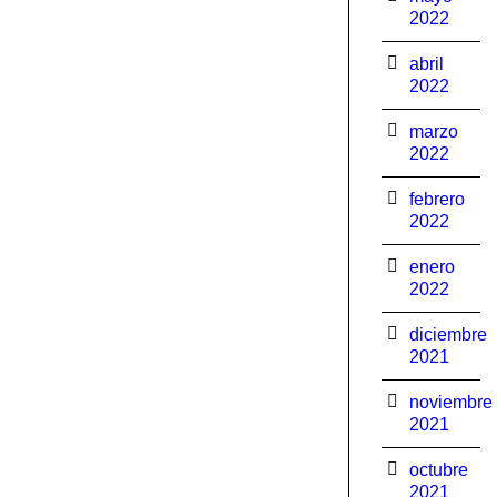
2022
abril
2022
marzo
2022
febrero
2022
enero
2022
diciembre
2021
noviembre
2021
octubre
2021