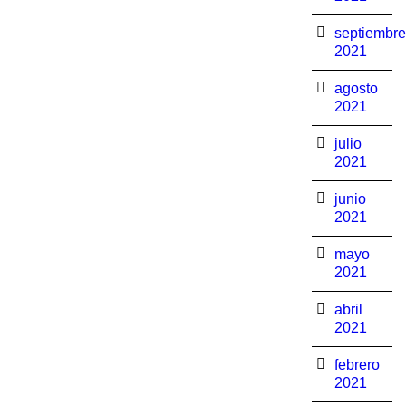
septiembre
2021
agosto
2021
julio
2021
junio
2021
mayo
2021
abril
2021
febrero
2021