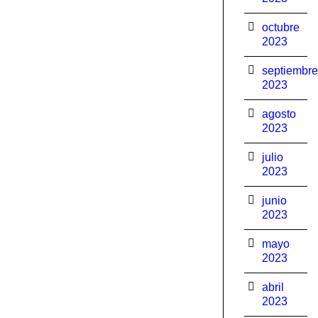
octubre
2023
septiembre
2023
agosto
2023
julio
2023
junio
2023
mayo
2023
abril
2023