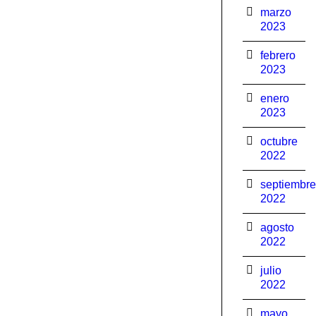
marzo
2023
febrero
2023
enero
2023
octubre
2022
septiembre
2022
agosto
2022
julio
2022
mayo