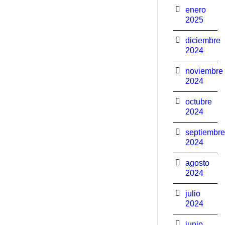
enero
2025
diciembre
2024
noviembre
2024
octubre
2024
septiembre
2024
agosto
2024
julio
2024
junio