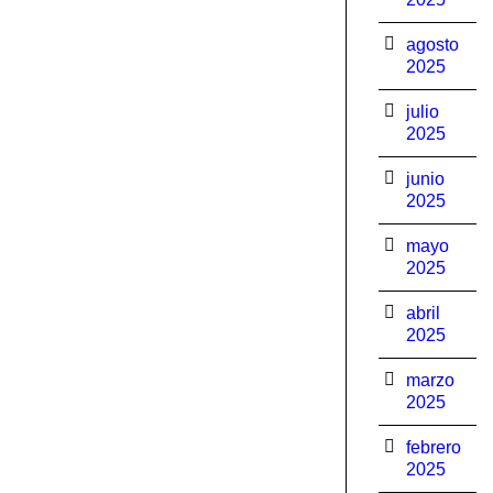
agosto
2025
julio
2025
junio
2025
mayo
2025
abril
2025
marzo
2025
febrero
2025