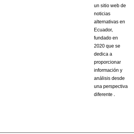
un sitio web de
noticias
alternativas en
Ecuador,
fundado en
2020 que se
dedica a
proporcionar
información y
análisis desde
una perspectiva
diferente .