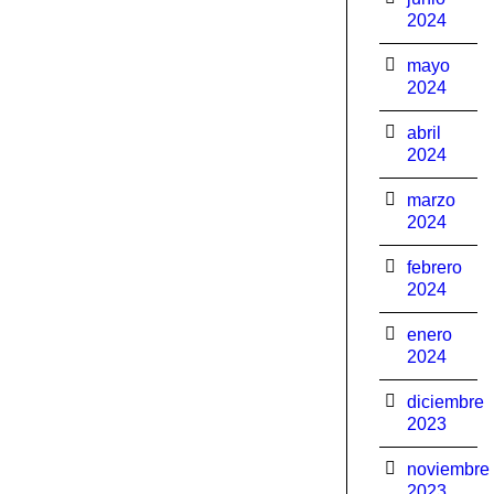
2024
mayo
2024
abril
2024
marzo
2024
febrero
2024
enero
2024
diciembre
2023
noviembre
2023