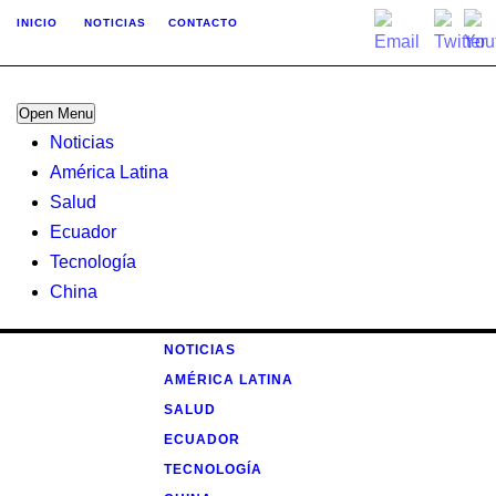
INICIO
NOTICIAS
CONTACTO
Open Menu
Noticias
América Latina
Salud
Ecuador
Tecnología
China
NOTICIAS
AMÉRICA LATINA
SALUD
ECUADOR
TECNOLOGÍA