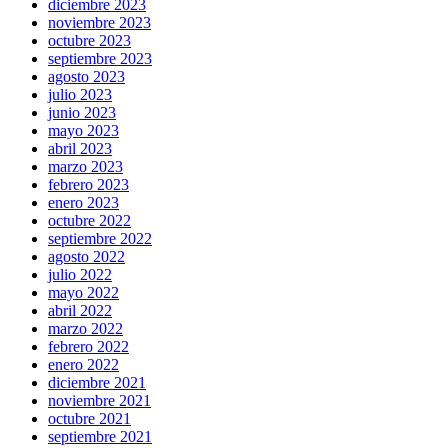
diciembre 2023
noviembre 2023
octubre 2023
septiembre 2023
agosto 2023
julio 2023
junio 2023
mayo 2023
abril 2023
marzo 2023
febrero 2023
enero 2023
octubre 2022
septiembre 2022
agosto 2022
julio 2022
mayo 2022
abril 2022
marzo 2022
febrero 2022
enero 2022
diciembre 2021
noviembre 2021
octubre 2021
septiembre 2021