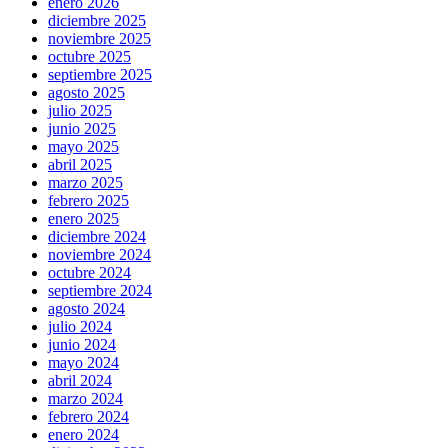
enero 2026
diciembre 2025
noviembre 2025
octubre 2025
septiembre 2025
agosto 2025
julio 2025
junio 2025
mayo 2025
abril 2025
marzo 2025
febrero 2025
enero 2025
diciembre 2024
noviembre 2024
octubre 2024
septiembre 2024
agosto 2024
julio 2024
junio 2024
mayo 2024
abril 2024
marzo 2024
febrero 2024
enero 2024