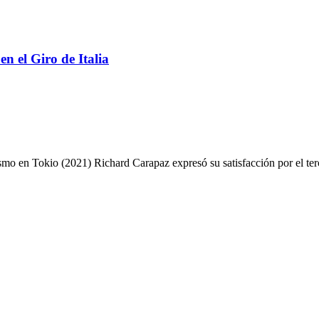
en el Giro de Italia
en Tokio (2021) Richard Carapaz expresó su satisfacción por el terc