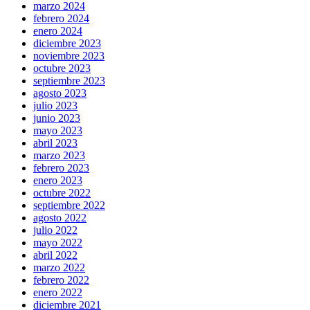
marzo 2024
febrero 2024
enero 2024
diciembre 2023
noviembre 2023
octubre 2023
septiembre 2023
agosto 2023
julio 2023
junio 2023
mayo 2023
abril 2023
marzo 2023
febrero 2023
enero 2023
octubre 2022
septiembre 2022
agosto 2022
julio 2022
mayo 2022
abril 2022
marzo 2022
febrero 2022
enero 2022
diciembre 2021