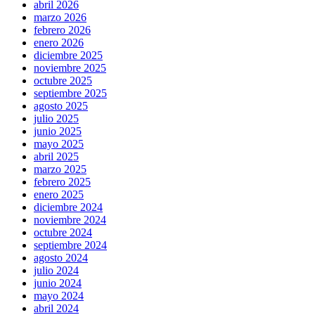
abril 2026
marzo 2026
febrero 2026
enero 2026
diciembre 2025
noviembre 2025
octubre 2025
septiembre 2025
agosto 2025
julio 2025
junio 2025
mayo 2025
abril 2025
marzo 2025
febrero 2025
enero 2025
diciembre 2024
noviembre 2024
octubre 2024
septiembre 2024
agosto 2024
julio 2024
junio 2024
mayo 2024
abril 2024