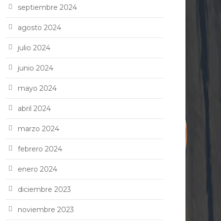
septiembre 2024
agosto 2024
julio 2024
junio 2024
mayo 2024
abril 2024
marzo 2024
febrero 2024
enero 2024
diciembre 2023
noviembre 2023