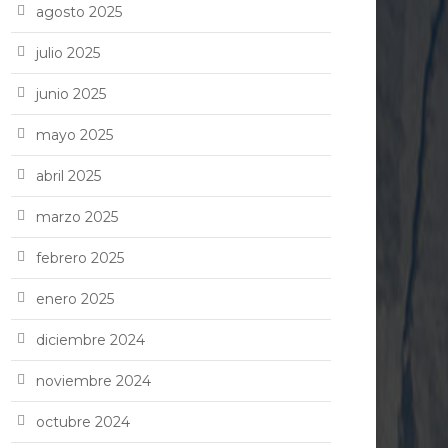
agosto 2025
julio 2025
junio 2025
mayo 2025
abril 2025
marzo 2025
febrero 2025
enero 2025
diciembre 2024
noviembre 2024
octubre 2024