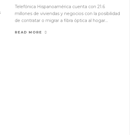
Telefónica Hispanoamérica cuenta con 21.6
s
millones de viviendas y negocios con la posibilidad
de contratar o migrar a fibra óptica al hogar...
READ MORE