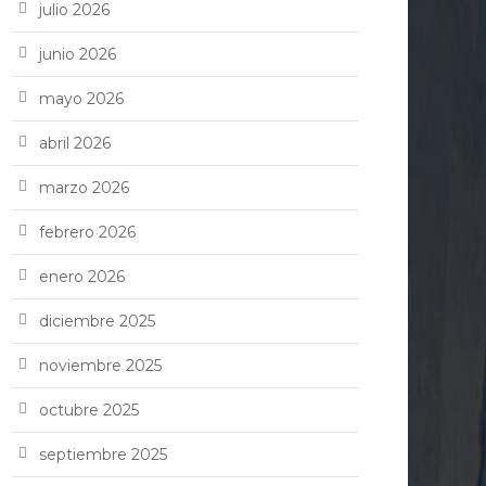
julio 2026
junio 2026
mayo 2026
abril 2026
marzo 2026
febrero 2026
enero 2026
diciembre 2025
noviembre 2025
octubre 2025
septiembre 2025