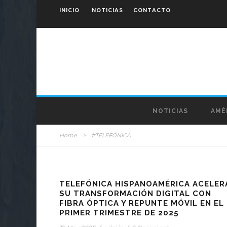
INICIO
NOTICIAS
CONTACTO
NOTICIAS
AMÉ
Home
>
#TELEFÓNICA
TELEFÓNICA HISPANOAMÉRICA ACELER
SU TRANSFORMACIÓN DIGITAL CON
FIBRA ÓPTICA Y REPUNTE MÓVIL EN EL
PRIMER TRIMESTRE DE 2025