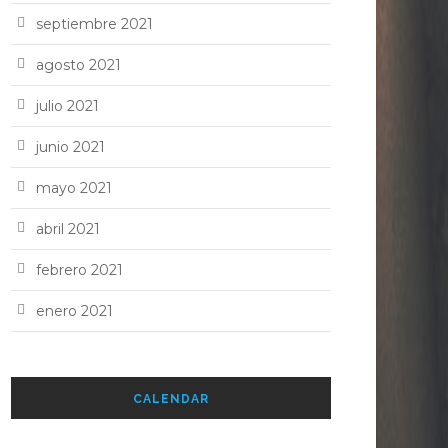
septiembre 2021
agosto 2021
julio 2021
junio 2021
mayo 2021
abril 2021
febrero 2021
enero 2021
CALENDAR