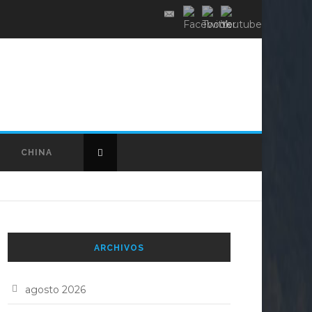
CHINA
ARCHIVOS
agosto 2026