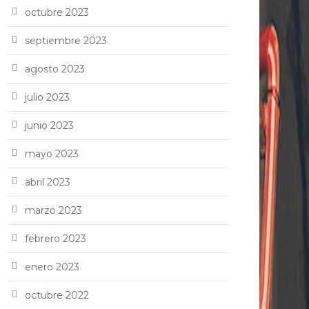
octubre 2023
septiembre 2023
agosto 2023
julio 2023
junio 2023
mayo 2023
abril 2023
marzo 2023
febrero 2023
enero 2023
octubre 2022