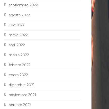
septiembre 2022
agosto 2022
julio 2022
mayo 2022
abril 2022
marzo 2022
febrero 2022
enero 2022
diciembre 2021
noviembre 2021
octubre 2021