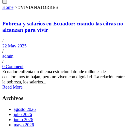
Home
>
#VIVIANATORRES
Pobreza y salarios en Ecuador: cuando las cifras no
alcanzan para vivir
/
22 May 2025
/
admin
/
0 Comment
Ecuador enfrenta un dilema estructural donde millones de
ecuatorianos trabajan, pero no viven con dignidad. La relación entre
la pobreza, los salarios...
Read More
Archivos
agosto 2026
julio 2026
junio 2026
mayo 2026