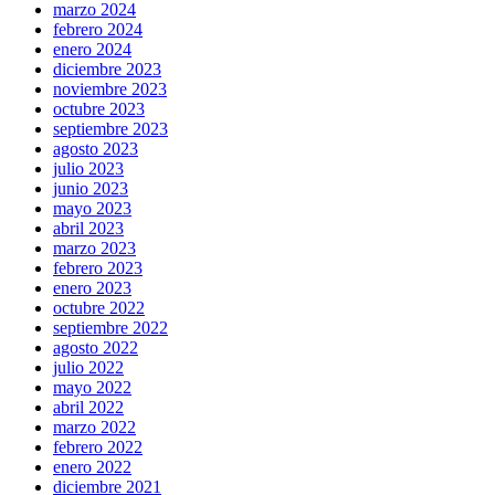
marzo 2024
febrero 2024
enero 2024
diciembre 2023
noviembre 2023
octubre 2023
septiembre 2023
agosto 2023
julio 2023
junio 2023
mayo 2023
abril 2023
marzo 2023
febrero 2023
enero 2023
octubre 2022
septiembre 2022
agosto 2022
julio 2022
mayo 2022
abril 2022
marzo 2022
febrero 2022
enero 2022
diciembre 2021