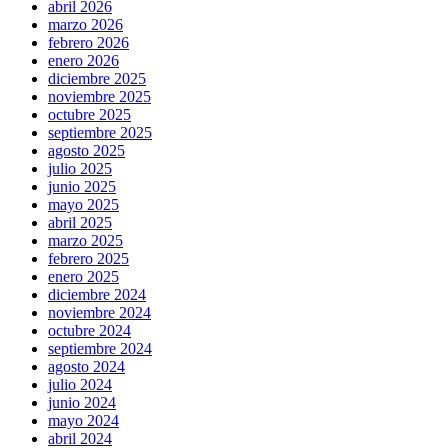
abril 2026
marzo 2026
febrero 2026
enero 2026
diciembre 2025
noviembre 2025
octubre 2025
septiembre 2025
agosto 2025
julio 2025
junio 2025
mayo 2025
abril 2025
marzo 2025
febrero 2025
enero 2025
diciembre 2024
noviembre 2024
octubre 2024
septiembre 2024
agosto 2024
julio 2024
junio 2024
mayo 2024
abril 2024