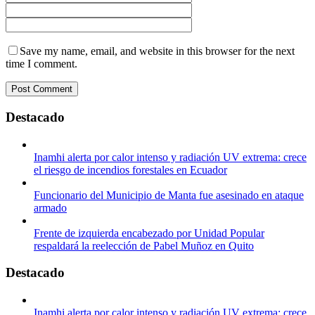
Save my name, email, and website in this browser for the next
time I comment.
Destacado
Inamhi alerta por calor intenso y radiación UV extrema: crece
el riesgo de incendios forestales en Ecuador
Funcionario del Municipio de Manta fue asesinado en ataque
armado
Frente de izquierda encabezado por Unidad Popular
respaldará la reelección de Pabel Muñoz en Quito
Destacado
Inamhi alerta por calor intenso y radiación UV extrema: crece