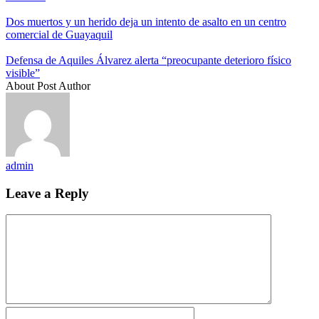
Dos muertos y un herido deja un intento de asalto en un centro
comercial de Guayaquil
Defensa de Aquiles Álvarez alerta “preocupante deterioro físico
visible”
About Post Author
admin
Leave a Reply