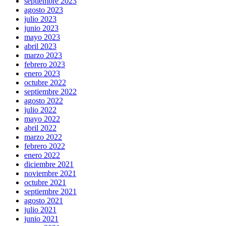
septiembre 2023
agosto 2023
julio 2023
junio 2023
mayo 2023
abril 2023
marzo 2023
febrero 2023
enero 2023
octubre 2022
septiembre 2022
agosto 2022
julio 2022
mayo 2022
abril 2022
marzo 2022
febrero 2022
enero 2022
diciembre 2021
noviembre 2021
octubre 2021
septiembre 2021
agosto 2021
julio 2021
junio 2021