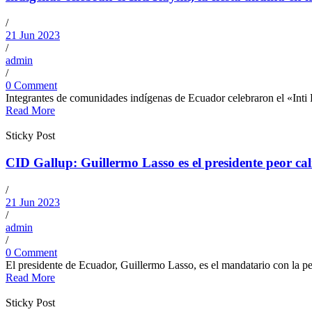
/
21 Jun 2023
/
admin
/
0 Comment
Integrantes de comunidades indígenas de Ecuador celebraron el «Inti 
Read More
Sticky Post
CID Gallup: Guillermo Lasso es el presidente peor ca
/
21 Jun 2023
/
admin
/
0 Comment
El presidente de Ecuador, Guillermo Lasso, es el mandatario con la pe
Read More
Sticky Post