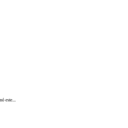
ó este...