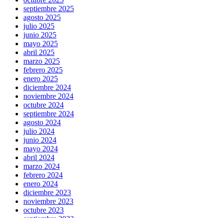
septiembre 2025
agosto 2025
julio 2025
junio 2025
mayo 2025
abril 2025
marzo 2025
febrero 2025
enero 2025
diciembre 2024
noviembre 2024
octubre 2024
septiembre 2024
agosto 2024
julio 2024
junio 2024
mayo 2024
abril 2024
marzo 2024
febrero 2024
enero 2024
diciembre 2023
noviembre 2023
octubre 2023