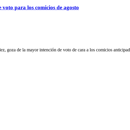
 voto para los comicios de agosto
z, goza de la mayor intención de voto de cara a los comicios anticipad