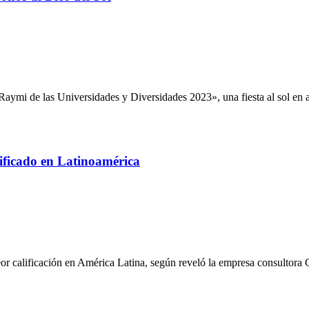
Raymi de las Universidades y Diversidades 2023», una fiesta al sol en 
lificado en Latinoamérica
or calificación en América Latina, según reveló la empresa consultora 