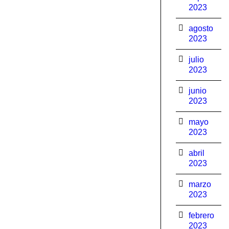
2023
agosto
2023
julio
2023
junio
2023
mayo
2023
abril
2023
marzo
2023
febrero
2023