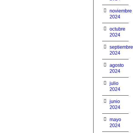
noviembre
2024
octubre
2024
septiembre
2024
agosto
2024
julio
2024
junio
2024
mayo
2024