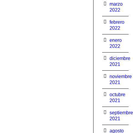
marzo
2022
febrero
2022
enero
2022
diciembre
2021
noviembre
2021
octubre
2021
septiembre
2021
agosto