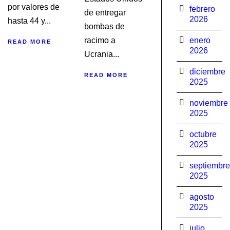
por valores de
febrero
de entregar
2026
hasta 44 y...
bombas de
racimo a
enero
READ MORE
2026
Ucrania...
diciembre
READ MORE
2025
noviembre
2025
octubre
2025
septiembre
2025
agosto
2025
julio