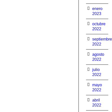
enero
2023
octubre
2022
septiembre
2022
agosto
2022
julio
2022
mayo
2022
abril
2022