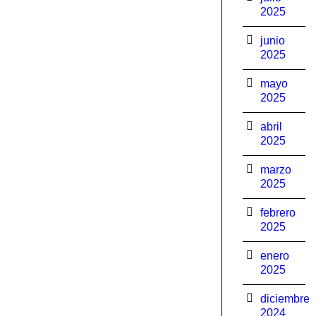
2025
junio
2025
mayo
2025
abril
2025
marzo
2025
febrero
2025
enero
2025
diciembre
2024