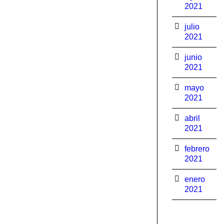
2021
julio
2021
junio
2021
mayo
2021
abril
2021
febrero
2021
enero
2021