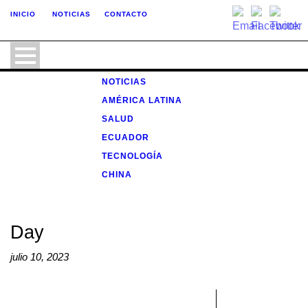
INICIO
NOTICIAS
CONTACTO
NOTICIAS
AMÉRICA LATINA
SALUD
ECUADOR
TECNOLOGÍA
CHINA
Day
julio 10, 2023