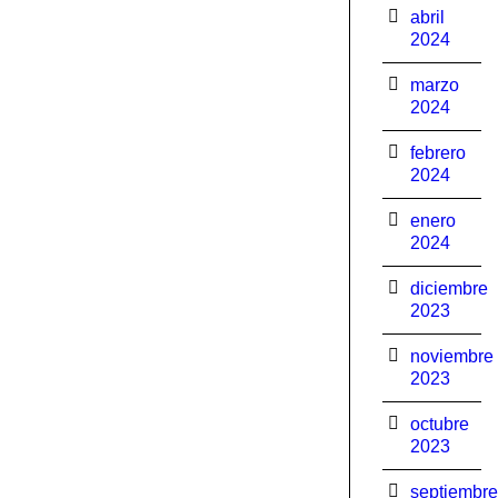
abril
2024
marzo
2024
febrero
2024
enero
2024
diciembre
2023
noviembre
2023
octubre
2023
septiembre