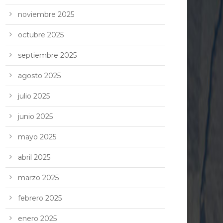
noviembre 2025
octubre 2025
septiembre 2025
agosto 2025
julio 2025
junio 2025
mayo 2025
abril 2025
marzo 2025
febrero 2025
enero 2025