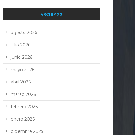
ARCHIVOS
agosto 2026
julio 2026
junio 2026
mayo 2026
abril 2026
marzo 2026
febrero 2026
enero 2026
diciembre 2025