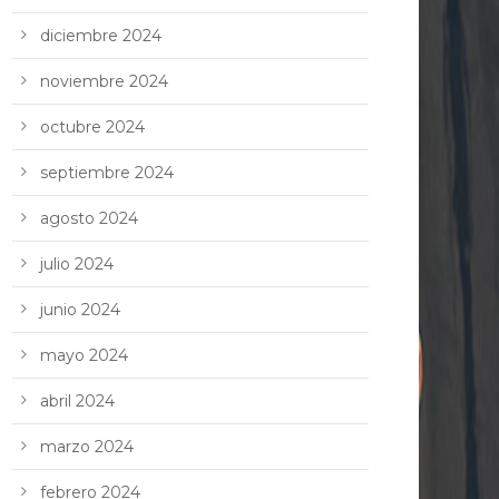
diciembre 2024
noviembre 2024
octubre 2024
septiembre 2024
agosto 2024
julio 2024
junio 2024
mayo 2024
abril 2024
marzo 2024
febrero 2024