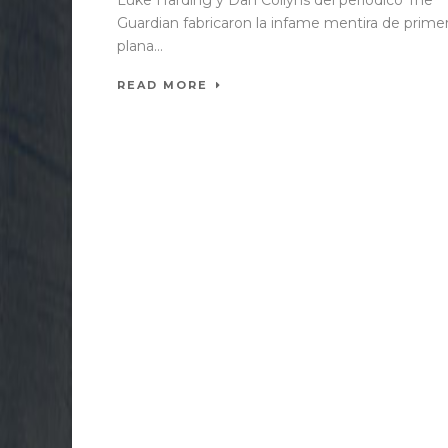
Guardian fabricaron la infame mentira de prime
plana...
READ MORE