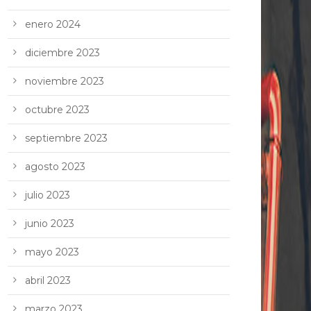
enero 2024
diciembre 2023
noviembre 2023
octubre 2023
septiembre 2023
agosto 2023
julio 2023
junio 2023
mayo 2023
abril 2023
marzo 2023