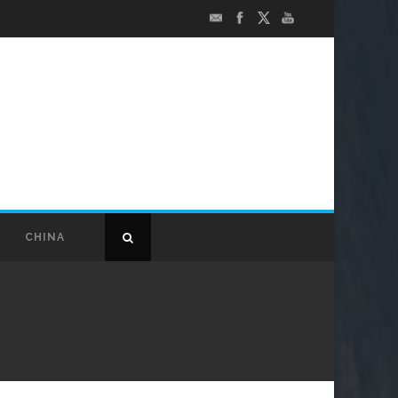
CHINA