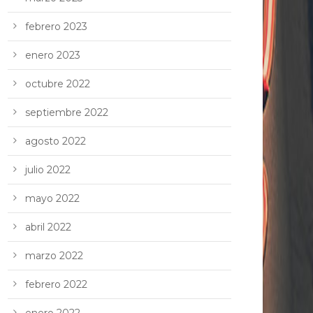
febrero 2023
enero 2023
octubre 2022
septiembre 2022
agosto 2022
julio 2022
mayo 2022
abril 2022
marzo 2022
febrero 2022