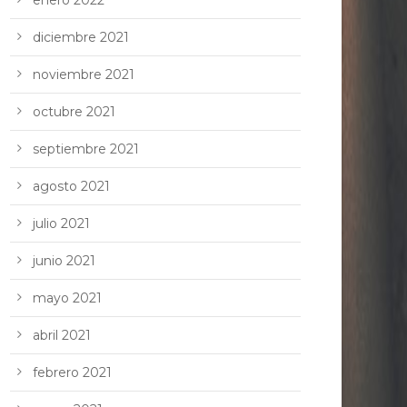
enero 2022
diciembre 2021
noviembre 2021
octubre 2021
septiembre 2021
agosto 2021
julio 2021
junio 2021
mayo 2021
abril 2021
febrero 2021