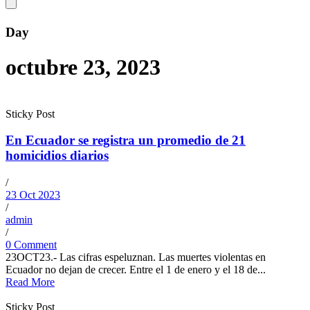
Day
octubre 23, 2023
Sticky Post
En Ecuador se registra un promedio de 21
homicidios diarios
/
23 Oct 2023
/
admin
/
0 Comment
23OCT23.- Las cifras espeluznan. Las muertes violentas en
Ecuador no dejan de crecer. Entre el 1 de enero y el 18 de...
Read More
Sticky Post