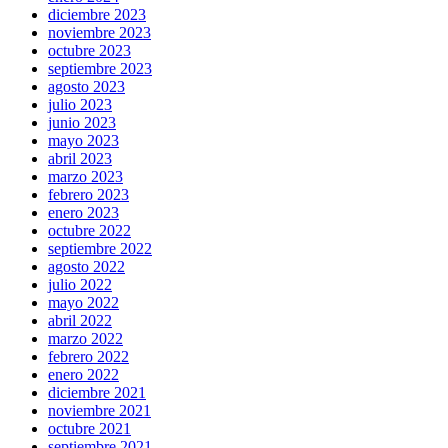
diciembre 2023
noviembre 2023
octubre 2023
septiembre 2023
agosto 2023
julio 2023
junio 2023
mayo 2023
abril 2023
marzo 2023
febrero 2023
enero 2023
octubre 2022
septiembre 2022
agosto 2022
julio 2022
mayo 2022
abril 2022
marzo 2022
febrero 2022
enero 2022
diciembre 2021
noviembre 2021
octubre 2021
septiembre 2021