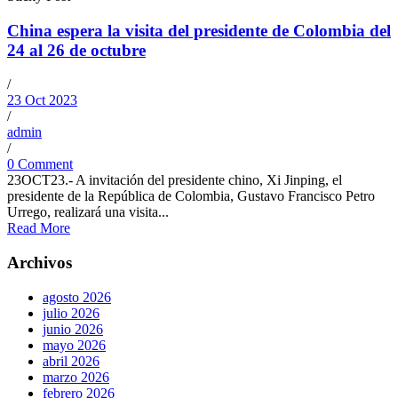
China espera la visita del presidente de Colombia del
24 al 26 de octubre
/
23 Oct 2023
/
admin
/
0 Comment
23OCT23.- A invitación del presidente chino, Xi Jinping, el
presidente de la República de Colombia, Gustavo Francisco Petro
Urrego, realizará una visita...
Read More
Archivos
agosto 2026
julio 2026
junio 2026
mayo 2026
abril 2026
marzo 2026
febrero 2026