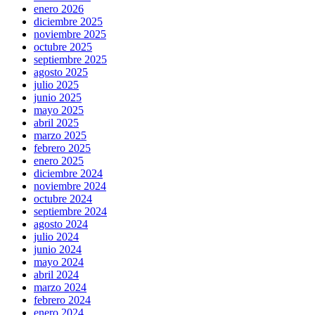
enero 2026
diciembre 2025
noviembre 2025
octubre 2025
septiembre 2025
agosto 2025
julio 2025
junio 2025
mayo 2025
abril 2025
marzo 2025
febrero 2025
enero 2025
diciembre 2024
noviembre 2024
octubre 2024
septiembre 2024
agosto 2024
julio 2024
junio 2024
mayo 2024
abril 2024
marzo 2024
febrero 2024
enero 2024