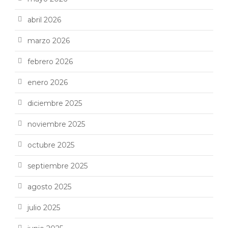
abril 2026
marzo 2026
febrero 2026
enero 2026
diciembre 2025
noviembre 2025
octubre 2025
septiembre 2025
agosto 2025
julio 2025