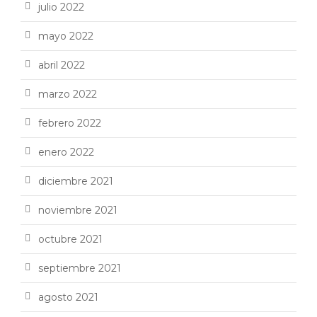
julio 2022
mayo 2022
abril 2022
marzo 2022
febrero 2022
enero 2022
diciembre 2021
noviembre 2021
octubre 2021
septiembre 2021
agosto 2021