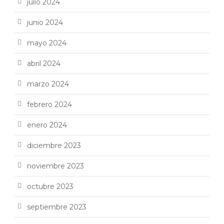
julio 2024
junio 2024
mayo 2024
abril 2024
marzo 2024
febrero 2024
enero 2024
diciembre 2023
noviembre 2023
octubre 2023
septiembre 2023