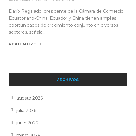
Darío Regalado, presidente de la Cámara de Comercio
Ecuatoriano-China. Ecuador y China tienen amplias
oportunidades de crecimiento conjunto en diversos
sectores, señala...
READ MORE
ARCHIVOS
agosto 2026
julio 2026
junio 2026
mayo 2026