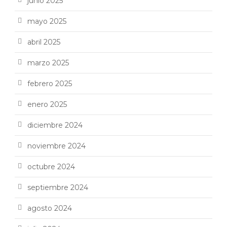
junio 2025
mayo 2025
abril 2025
marzo 2025
febrero 2025
enero 2025
diciembre 2024
noviembre 2024
octubre 2024
septiembre 2024
agosto 2024