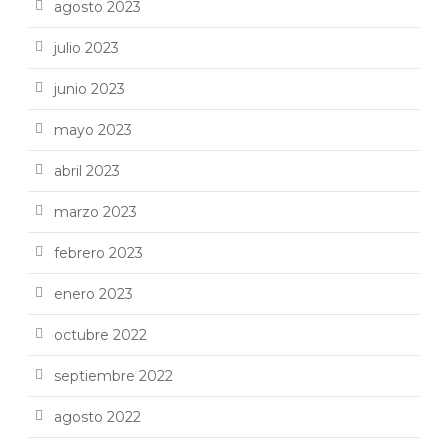
agosto 2023
julio 2023
junio 2023
mayo 2023
abril 2023
marzo 2023
febrero 2023
enero 2023
octubre 2022
septiembre 2022
agosto 2022