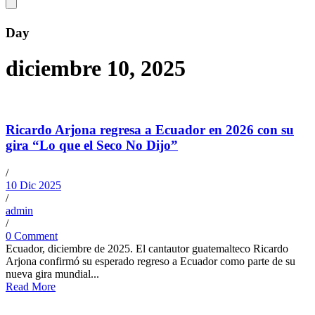
Day
diciembre 10, 2025
Ricardo Arjona regresa a Ecuador en 2026 con su
gira “Lo que el Seco No Dijo”
/
10 Dic 2025
/
admin
/
0 Comment
Ecuador, diciembre de 2025. El cantautor guatemalteco Ricardo
Arjona confirmó su esperado regreso a Ecuador como parte de su
nueva gira mundial...
Read More