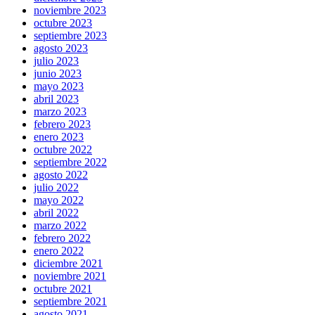
noviembre 2023
octubre 2023
septiembre 2023
agosto 2023
julio 2023
junio 2023
mayo 2023
abril 2023
marzo 2023
febrero 2023
enero 2023
octubre 2022
septiembre 2022
agosto 2022
julio 2022
mayo 2022
abril 2022
marzo 2022
febrero 2022
enero 2022
diciembre 2021
noviembre 2021
octubre 2021
septiembre 2021
agosto 2021