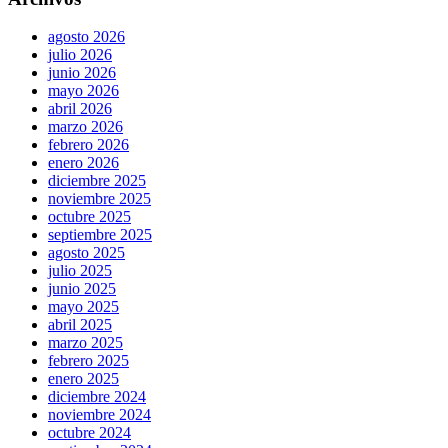
agosto 2026
julio 2026
junio 2026
mayo 2026
abril 2026
marzo 2026
febrero 2026
enero 2026
diciembre 2025
noviembre 2025
octubre 2025
septiembre 2025
agosto 2025
julio 2025
junio 2025
mayo 2025
abril 2025
marzo 2025
febrero 2025
enero 2025
diciembre 2024
noviembre 2024
octubre 2024