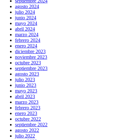
septiembre 2024
agosto 2024
julio 2024
junio 2024
mayo 2024
abril 2024
marzo 2024
febrero 2024
enero 2024
diciembre 2023
noviembre 2023
octubre 2023
septiembre 2023
agosto 2023
julio 2023
junio 2023
mayo 2023
abril 2023
marzo 2023
febrero 2023
enero 2023
octubre 2022
septiembre 2022
agosto 2022
julio 2022