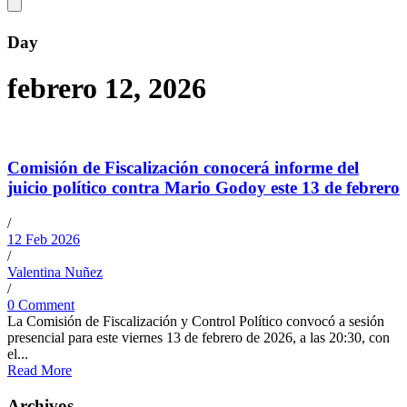
Day
febrero 12, 2026
Comisión de Fiscalización conocerá informe del
juicio político contra Mario Godoy este 13 de febrero
/
12 Feb 2026
/
Valentina Nuñez
/
0 Comment
La Comisión de Fiscalización y Control Político convocó a sesión
presencial para este viernes 13 de febrero de 2026, a las 20:30, con
el...
Read More
Archivos