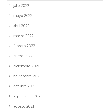
julio 2022
mayo 2022
abril 2022
marzo 2022
febrero 2022
enero 2022
diciembre 2021
noviembre 2021
octubre 2021
septiembre 2021
agosto 2021