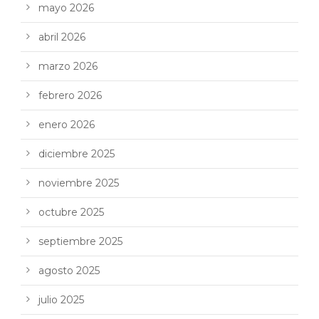
mayo 2026
abril 2026
marzo 2026
febrero 2026
enero 2026
diciembre 2025
noviembre 2025
octubre 2025
septiembre 2025
agosto 2025
julio 2025