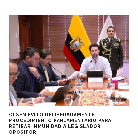
OLSEN EVITÓ DELIBERADAMENTE
PROCEDIMIENTO PARLAMENTARIO PARA
RETIRAR INMUNIDAD A LEGISLADOR
OPOSITOR