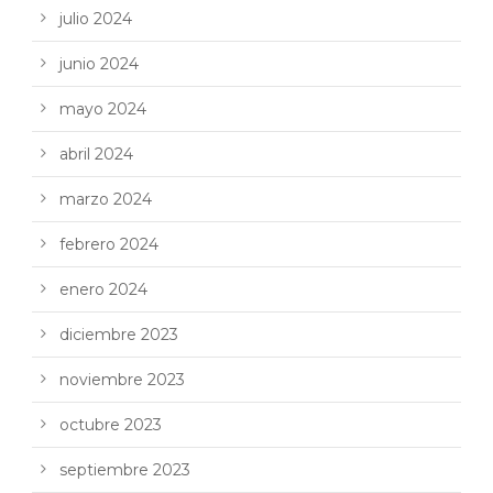
julio 2024
junio 2024
mayo 2024
abril 2024
marzo 2024
febrero 2024
enero 2024
diciembre 2023
noviembre 2023
octubre 2023
septiembre 2023