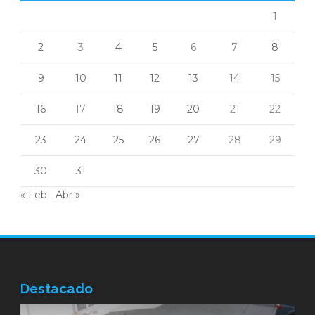
1
2
3
4
5
6
7
8
9
10
11
12
13
14
15
16
17
18
19
20
21
22
23
24
25
26
27
28
29
30
31
« Feb
Abr »
Destacado