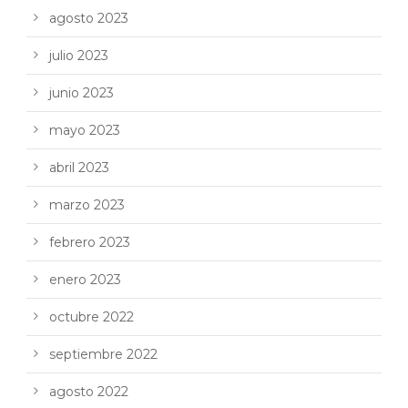
agosto 2023
julio 2023
junio 2023
mayo 2023
abril 2023
marzo 2023
febrero 2023
enero 2023
octubre 2022
septiembre 2022
agosto 2022