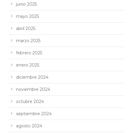
junio 2025
mayo 2025
abril 2025
marzo 2025
febrero 2025
enero 2025
diciembre 2024
noviembre 2024
octubre 2024
septiembre 2024
agosto 2024